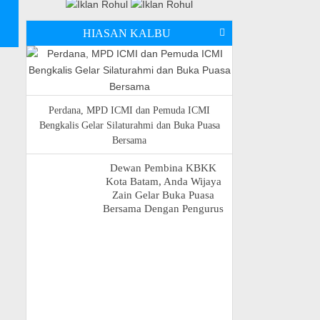
HIASAN KALBU
Perdana, MPD ICMI dan Pemuda ICMI
Bengkalis Gelar Silaturahmi dan Buka Puasa
Bersama
Dewan Pembina KBKK
Kota Batam, Anda Wijaya
Zain Gelar Buka Puasa
Bersama Dengan Pengurus