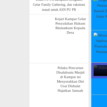
Gelar Family Gathering, dan vaksinasi
masal untuk ASN PU PR
Kejari Kampar Gelar
Penyuluhan Hukum
Binmatkum Kepada
Desa
Disb
Pelaku Pencurian
Disalahsatu Masjid
di Kampar ini
Menyerahkan Diri
Usai Dishalat
Hajatkan Jamaah