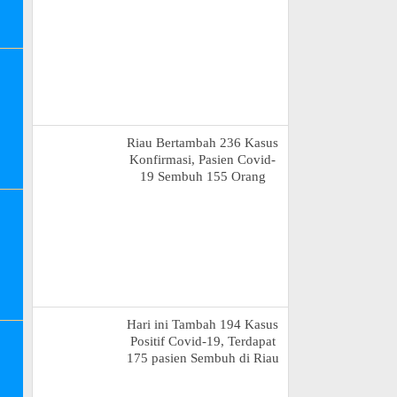
Riau Bertambah 236 Kasus
Konfirmasi, Pasien Covid-
19 Sembuh 155 Orang
Hari ini Tambah 194 Kasus
Positif Covid-19, Terdapat
175 pasien Sembuh di Riau