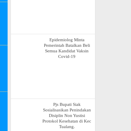
Epidemiolog Minta
Pemerintah Batalkan Beli
Semua Kandidat Vaksin
Covid-19
Pjs Bupati Siak
Sosialisasikan Penindakan
Disiplin Non Yustisi
Protokol Kesehatan di Kec
Tualang.