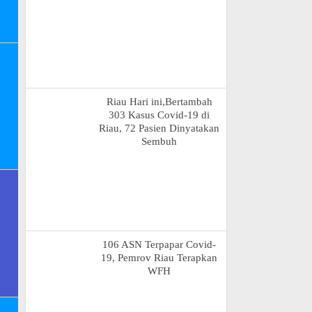
Riau Hari ini,Bertambah
303 Kasus Covid-19 di
Riau, 72 Pasien Dinyatakan
Sembuh
106 ASN Terpapar Covid-
19, Pemrov Riau Terapkan
WFH