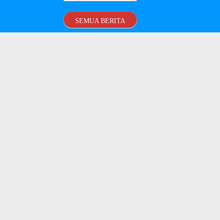
SEMUA BERITA