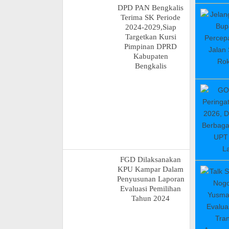
DPD PAN Bengkalis
Terima SK Periode
2024-2029,Siap
Targetkan Kursi
Pimpinan DPRD
Kabupaten
Bengkalis
FGD Dilaksanakan
KPU Kampar Dalam
Penyusunan Laporan
Evaluasi Pemilihan
Tahun 2024