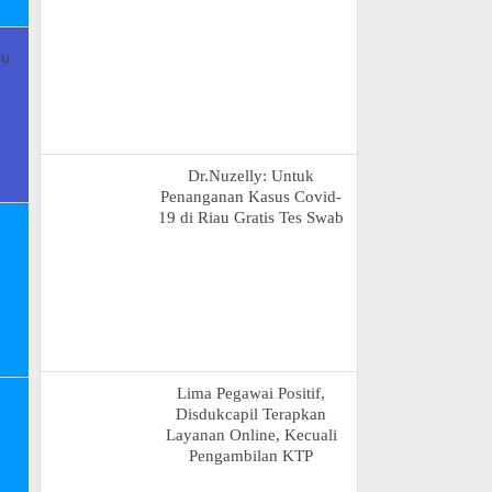
Dr.Nuzelly: Untuk
Penanganan Kasus Covid-
19 di Riau Gratis Tes Swab
Lima Pegawai Positif,
Disdukcapil Terapkan
Layanan Online, Kecuali
Pengambilan KTP