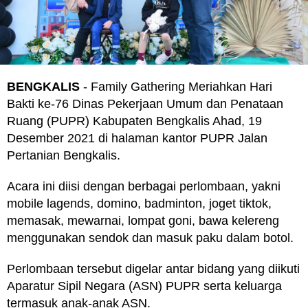
BENGKALIS
- Family Gathering Meriahkan Hari
Bakti ke-76 Dinas Pekerjaan Umum dan Penataan
Ruang (PUPR) Kabupaten Bengkalis Ahad, 19
Desember 2021 di halaman kantor PUPR Jalan
Pertanian Bengkalis.
Acara ini diisi dengan berbagai perlombaan, yakni
mobile lagends, domino, badminton, joget tiktok,
memasak, mewarnai, lompat goni, bawa kelereng
menggunakan sendok dan masuk paku dalam botol.
Perlombaan tersebut digelar antar bidang yang diikuti
Aparatur Sipil Negara (ASN) PUPR serta keluarga
termasuk anak-anak ASN.