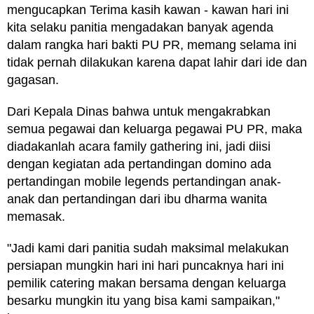
mengucapkan Terima kasih kawan - kawan hari ini
kita selaku panitia mengadakan banyak agenda
dalam rangka hari bakti PU PR, memang selama ini
tidak pernah dilakukan karena dapat lahir dari ide dan
gagasan.
Dari Kepala Dinas bahwa untuk mengakrabkan
semua pegawai dan keluarga pegawai PU PR, maka
diadakanlah acara family gathering ini, jadi diisi
dengan kegiatan ada pertandingan domino ada
pertandingan mobile legends pertandingan anak-
anak dan pertandingan dari ibu dharma wanita
memasak.
"Jadi kami dari panitia sudah maksimal melakukan
persiapan mungkin hari ini hari puncaknya hari ini
pemilik catering makan bersama dengan keluarga
besarku mungkin itu yang bisa kami sampaikan,"