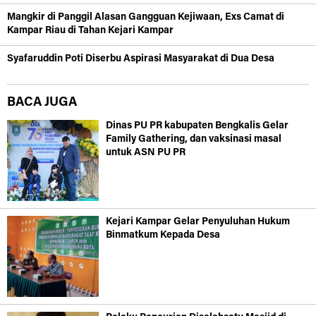
Mangkir di Panggil Alasan Gangguan Kejiwaan, Exs Camat di
Kampar Riau di Tahan Kejari Kampar
Syafaruddin Poti Diserbu Aspirasi Masyarakat di Dua Desa
BACA JUGA
Dinas PU PR kabupaten Bengkalis Gelar
Family Gathering, dan vaksinasi masal
untuk ASN PU PR
Kejari Kampar Gelar Penyuluhan Hukum
Binmatkum Kepada Desa