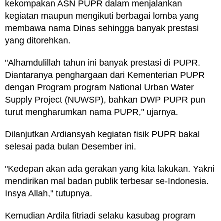
kekompakan ASN PUPR dalam menjalankan
kegiatan maupun mengikuti berbagai lomba yang
membawa nama Dinas sehingga banyak prestasi
yang ditorehkan.
"Alhamdulillah tahun ini banyak prestasi di PUPR.
Diantaranya penghargaan dari Kementerian PUPR
dengan Program program National Urban Water
Supply Project (NUWSP), bahkan DWP PUPR pun
turut mengharumkan nama PUPR," ujarnya.
Dilanjutkan Ardiansyah kegiatan fisik PUPR bakal
selesai pada bulan Desember ini.
"Kedepan akan ada gerakan yang kita lakukan. Yakni
mendirikan mal badan publik terbesar se-Indonesia.
Insya Allah," tutupnya.
Kemudian Ardila fitriadi selaku kasubag program