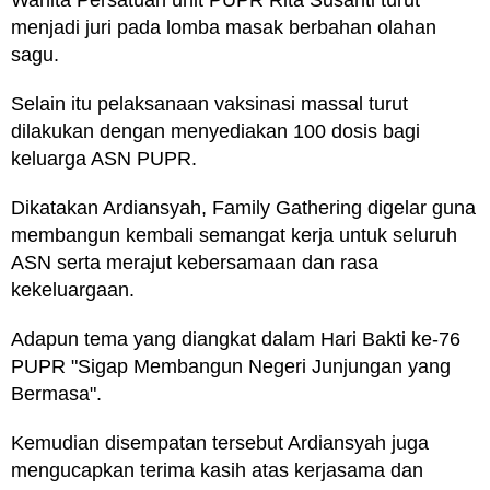
Wanita Persatuan unit PUPR Rita Susanti turut
menjadi juri pada lomba masak berbahan olahan
sagu.
Selain itu pelaksanaan vaksinasi massal turut
dilakukan dengan menyediakan 100 dosis bagi
keluarga ASN PUPR.
Dikatakan Ardiansyah, Family Gathering digelar guna
membangun kembali semangat kerja untuk seluruh
ASN serta merajut kebersamaan dan rasa
kekeluargaan.
Adapun tema yang diangkat dalam Hari Bakti ke-76
PUPR "Sigap Membangun Negeri Junjungan yang
Bermasa".
Kemudian disempatan tersebut Ardiansyah juga
mengucapkan terima kasih atas kerjasama dan