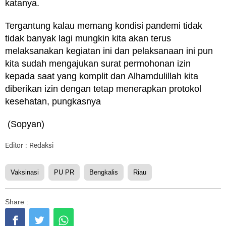
katanya.
Tergantung kalau memang kondisi pandemi tidak
tidak banyak lagi mungkin kita akan terus
melaksanakan kegiatan ini dan pelaksanaan ini pun
kita sudah mengajukan surat permohonan izin
kepada saat yang komplit dan Alhamdulillah kita
diberikan izin dengan tetap menerapkan protokol
kesehatan, pungkasnya
(Sopyan)
Editor : Redaksi
Vaksinasi
PU PR
Bengkalis
Riau
Share :