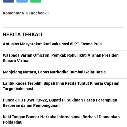
Komentar Via Facebook :
BERITA TERKAIT
Antusias Masyarakat Ikuti Vaksinasi di PT. Tasma Puja
Waspada Varian Omicron, Pemkab Rohul Ikuti Arahan Presiden
Secara Virtual
Menjelang Nataru, Lapas Narkotika Rumbai Gelar Razia
Lantik Kades Terpilih, Bupati Inhu Rezita Tuntut Kinerja Capaian
Target Vaksinasi
Puncak HUT DWP Ke-22, Bupati H. Sukiman Harap Perempuan
Berperan dalam Pembangunan
Kaki Tangan Bandar Narkoba Internasional Berhasil Diamankan
Polda Riau