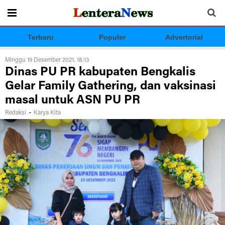
Terbaru
Populer
Advertorial
Minggu 19 Desember 2021, 18:13
Dinas PU PR kabupaten Bengkalis
Gelar Family Gathering, dan vaksinasi
masal untuk ASN PU PR
-
Redaksi
Karya Kita