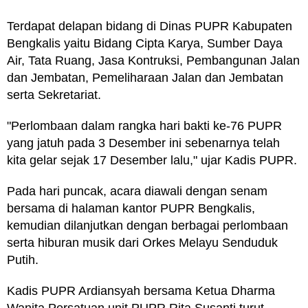
Terdapat delapan bidang di Dinas PUPR Kabupaten
Bengkalis yaitu Bidang Cipta Karya, Sumber Daya
Air, Tata Ruang, Jasa Kontruksi, Pembangunan Jalan
dan Jembatan, Pemeliharaan Jalan dan Jembatan
serta Sekretariat.
"Perlombaan dalam rangka hari bakti ke-76 PUPR
yang jatuh pada 3 Desember ini sebenarnya telah
kita gelar sejak 17 Desember lalu," ujar Kadis PUPR.
Pada hari puncak, acara diawali dengan senam
bersama di halaman kantor PUPR Bengkalis,
kemudian dilanjutkan dengan berbagai perlombaan
serta hiburan musik dari Orkes Melayu Senduduk
Putih.
Kadis PUPR Ardiansyah bersama Ketua Dharma