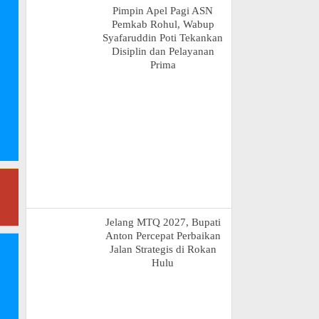
Pimpin Apel Pagi ASN
Pemkab Rohul, Wabup
Syafaruddin Poti Tekankan
Disiplin dan Pelayanan
Prima
Jelang MTQ 2027, Bupati
Anton Percepat Perbaikan
Jalan Strategis di Rokan
Hulu