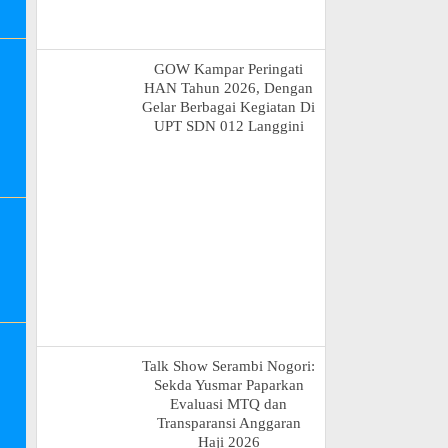
GOW Kampar Peringati
HAN Tahun 2026, Dengan
Gelar Berbagai Kegiatan Di
UPT SDN 012 Langgini
Talk Show Serambi Nogori:
Sekda Yusmar Paparkan
Evaluasi MTQ dan
Transparansi Anggaran
Haji 2026