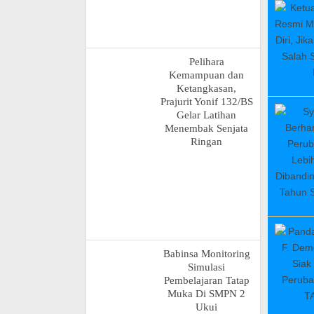
Pelihara
Kemampuan dan
Ketangkasan,
Prajurit Yonif 132/BS
Gelar Latihan
Menembak Senjata
Ringan
Babinsa Monitoring
Simulasi
Pembelajaran Tatap
Muka Di SMPN 2
Ukui