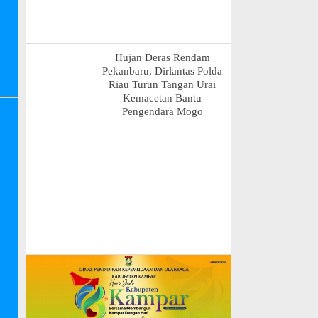
Hujan Deras Rendam
Pekanbaru, Dirlantas Polda
Riau Turun Tangan Urai
Kemacetan Bantu
Pengendara Mogo