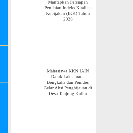
Mantapkan Persiapan
Penilaian Indeks Kualitas
Kebijakan (IKK) Tahun
2026
Mahasiswa KKN IAIN
Datuk Laksemana
Bengkalis dan Pemdes
Gelar Aksi Penghijauan di
Desa Tanjung Kulim