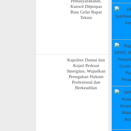
Pemasyarakatan,
Kanwil Ditjenpas
Riau Gelar Rapat
Teknis
Kapolres Dumai dan
Kejari Perkuat
Sinergitas, Wujudkan
Penegakan Hukum
Profesional dan
Berkeadilan