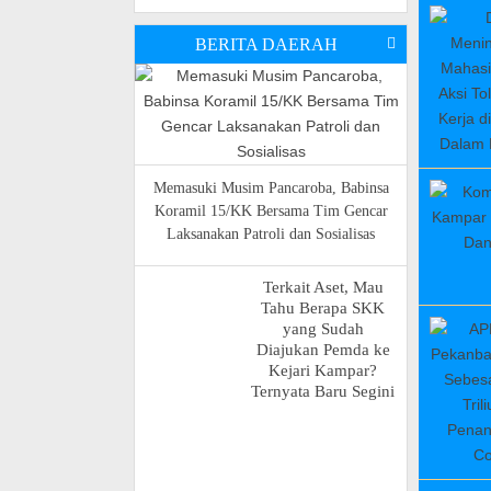
BERITA DAERAH
Memasuki Musim Pancaroba, Babinsa
Koramil 15/KK Bersama Tim Gencar
Laksanakan Patroli dan Sosialisas
Terkait Aset, Mau
Tahu Berapa SKK
yang Sudah
Diajukan Pemda ke
Kejari Kampar?
Ternyata Baru Segini