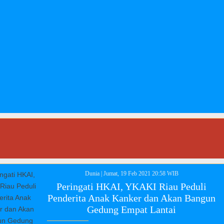
Dunia
|
Jumat, 19 Feb 2021 20:58 WIB
Peringati HKAI, YKAKI Riau Peduli
Penderita Anak Kanker dan Akan Bangun
Gedung Empat Lantai