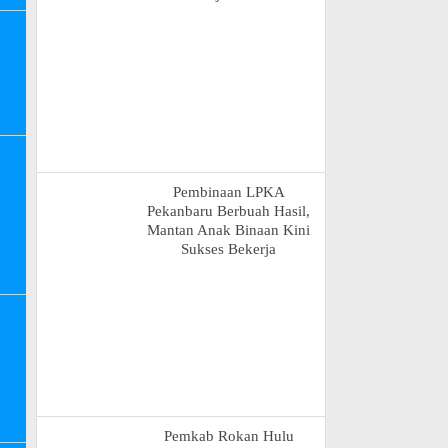
Pembinaan LPKA
Pekanbaru Berbuah Hasil,
Mantan Anak Binaan Kini
Sukses Bekerja
Pemkab Rokan Hulu