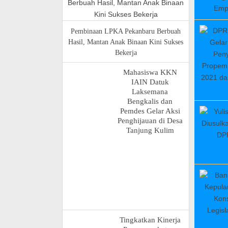
Pembinaan LPKA Pekanbaru Berbuah
Hasil, Mantan Anak Binaan Kini Sukses
Bekerja
Mahasiswa KKN
IAIN Datuk
Laksemana
Bengkalis dan
Pemdes Gelar Aksi
Penghijauan di Desa
Tanjung Kulim
Tingkatkan Kinerja