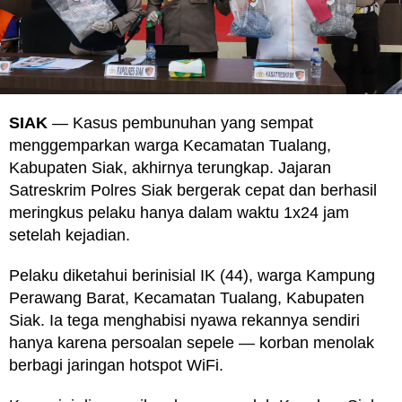
SIAK
— Kasus pembunuhan yang sempat
menggemparkan warga Kecamatan Tualang,
Kabupaten Siak, akhirnya terungkap. Jajaran
Satreskrim Polres Siak bergerak cepat dan berhasil
meringkus pelaku hanya dalam waktu 1x24 jam
setelah kejadian.
Pelaku diketahui berinisial IK (44), warga Kampung
Perawang Barat, Kecamatan Tualang, Kabupaten
Siak. Ia tega menghabisi nyawa rekannya sendiri
hanya karena persoalan sepele — korban menolak
berbagi jaringan hotspot WiFi.