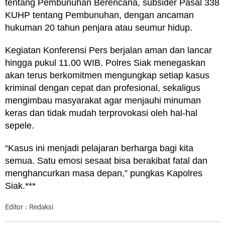
tentang Pembunuhan Berencana, subsider Pasal 338
KUHP tentang Pembunuhan, dengan ancaman
hukuman 20 tahun penjara atau seumur hidup.
Kegiatan Konferensi Pers berjalan aman dan lancar
hingga pukul 11.00 WIB. Polres Siak menegaskan
akan terus berkomitmen mengungkap setiap kasus
kriminal dengan cepat dan profesional, sekaligus
mengimbau masyarakat agar menjauhi minuman
keras dan tidak mudah terprovokasi oleh hal-hal
sepele.
“Kasus ini menjadi pelajaran berharga bagi kita
semua. Satu emosi sesaat bisa berakibat fatal dan
menghancurkan masa depan,” pungkas Kapolres
Siak.***
Editor : Redaksi