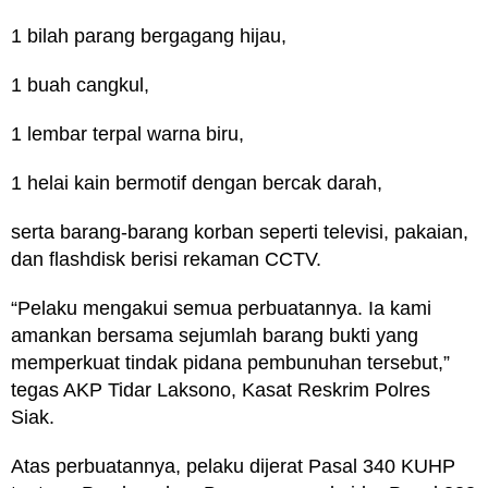
1 bilah parang bergagang hijau,
1 buah cangkul,
1 lembar terpal warna biru,
1 helai kain bermotif dengan bercak darah,
serta barang-barang korban seperti televisi, pakaian,
dan flashdisk berisi rekaman CCTV.
“Pelaku mengakui semua perbuatannya. Ia kami
amankan bersama sejumlah barang bukti yang
memperkuat tindak pidana pembunuhan tersebut,”
tegas AKP Tidar Laksono, Kasat Reskrim Polres
Siak.
Atas perbuatannya, pelaku dijerat Pasal 340 KUHP