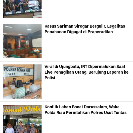
Kasus Sariman Siregar Bergulir, Legalitas
Penahanan Digugat di Praperadilan
Viral di Ujungbatu, IRT Dipermalukan Saat
Live Penagihan Utang, Berujung Laporan ke
Polisi
Konflik Lahan Bonai Darussalam, Waka
Polda Riau Perintahkan Polres Usut Tuntas