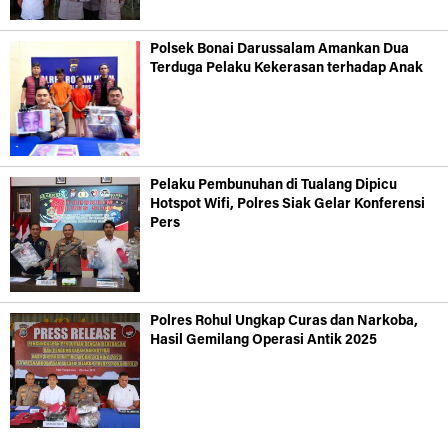
Polsek Bonai Darussalam Amankan Dua
Terduga Pelaku Kekerasan terhadap Anak
Pelaku Pembunuhan di Tualang Dipicu
Hotspot Wifi, Polres Siak Gelar Konferensi
Pers
Polres Rohul Ungkap Curas dan Narkoba,
Hasil Gemilang Operasi Antik 2025