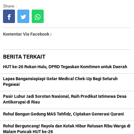
Share :
Komentar Via Facebook :
BERITA TERKAIT
HUT ke-26 Rokan Hulu, DPRD Tegaskan Komitmen untuk Daerah
Lapas Bangansiapiapi Gelar Medical Chek-Up Bagi Seluruh
Pegawai
Pasir Luhur Jadi Sorotan Nasional, Raih Predikat Istimewa Desa
Antikorupsi di Riau
Rohul Bangun Gedung MAS Tahfidz, Ciptakan Generasi Qurani
Rohul Berguncang! Rayola dan Kotak Hibur Ratusan Ribu Warga di
Malam Puncak HUT ke-26