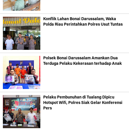
Konflik Lahan Bonai Darussalam, Waka
Polda Riau Perintahkan Polres Usut Tuntas
Polsek Bonai Darussalam Amankan Dua
Terduga Pelaku Kekerasan terhadap Anak
Pelaku Pembunuhan di Tualang Dipicu
Hotspot Wifi, Polres Siak Gelar Konferensi
Pers