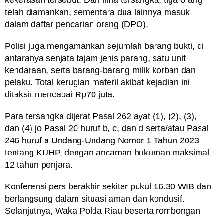
telah diamankan, sementara dua lainnya masuk
dalam daftar pencarian orang (DPO).
Polisi juga mengamankan sejumlah barang bukti, di
antaranya senjata tajam jenis parang, satu unit
kendaraan, serta barang-barang milik korban dan
pelaku. Total kerugian materil akibat kejadian ini
ditaksir mencapai Rp70 juta.
Para tersangka dijerat Pasal 262 ayat (1), (2), (3),
dan (4) jo Pasal 20 huruf b, c, dan d serta/atau Pasal
246 huruf a Undang-Undang Nomor 1 Tahun 2023
tentang KUHP, dengan ancaman hukuman maksimal
12 tahun penjara.
Konferensi pers berakhir sekitar pukul 16.30 WIB dan
berlangsung dalam situasi aman dan kondusif.
Selanjutnya, Waka Polda Riau beserta rombongan