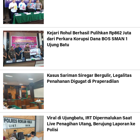
Kejari Rohul Berhasil Pulihkan Rp862 Juta
dari Perkara Korupsi Dana BOS SMAN 1
Ujung Batu
Kasus Sariman Siregar Bergulir, Legalitas
Penahanan Digugat di Praperadilan
Viral di Ujungbatu, IRT Dipermalukan Saat
Live Penagihan Utang, Berujung Laporan ke
Polisi