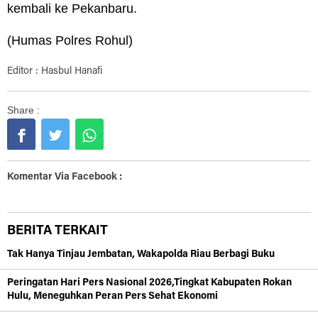
kembali ke Pekanbaru.
(Humas Polres Rohul)
Editor : Hasbul Hanafi
Share :
Komentar Via Facebook :
BERITA TERKAIT
Tak Hanya Tinjau Jembatan, Wakapolda Riau Berbagi Buku
Peringatan Hari Pers Nasional 2026,Tingkat Kabupaten Rokan
Hulu, Meneguhkan Peran Pers Sehat Ekonomi