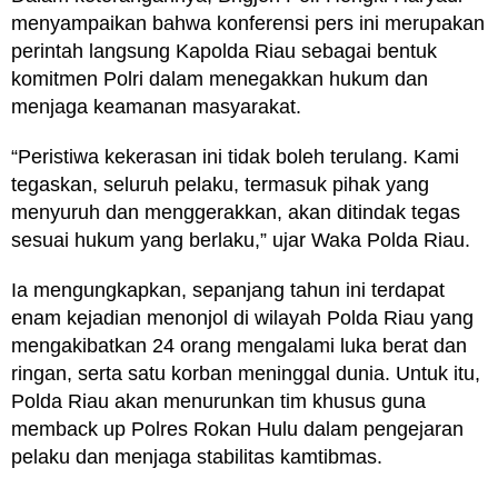
menyampaikan bahwa konferensi pers ini merupakan
perintah langsung Kapolda Riau sebagai bentuk
komitmen Polri dalam menegakkan hukum dan
menjaga keamanan masyarakat.
“Peristiwa kekerasan ini tidak boleh terulang. Kami
tegaskan, seluruh pelaku, termasuk pihak yang
menyuruh dan menggerakkan, akan ditindak tegas
sesuai hukum yang berlaku,” ujar Waka Polda Riau.
Ia mengungkapkan, sepanjang tahun ini terdapat
enam kejadian menonjol di wilayah Polda Riau yang
mengakibatkan 24 orang mengalami luka berat dan
ringan, serta satu korban meninggal dunia. Untuk itu,
Polda Riau akan menurunkan tim khusus guna
memback up Polres Rokan Hulu dalam pengejaran
pelaku dan menjaga stabilitas kamtibmas.