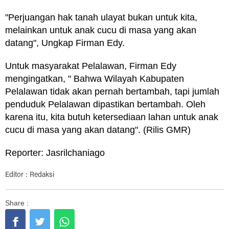
"Perjuangan hak tanah ulayat bukan untuk kita,
melainkan untuk anak cucu di masa yang akan
datang", Ungkap Firman Edy.
Untuk masyarakat Pelalawan, Firman Edy
mengingatkan, " Bahwa Wilayah Kabupaten
Pelalawan tidak akan pernah bertambah, tapi jumlah
penduduk Pelalawan dipastikan bertambah. Oleh
karena itu, kita butuh ketersediaan lahan untuk anak
cucu di masa yang akan datang". (Rilis GMR)
Reporter: Jasrilchaniago
Editor : Redaksi
Share :