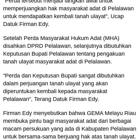
"Perda tersebut menjadi langkah awal untuk
memperjuangkan hak masyarakat adat di Pelalawan
untuk mendapatkan kembali tanah ulayat", Ucap
Datuk Firman Edy.
Setelah Perda Masyarakat Hukum Adat (MHA)
disahkan DPRD Pelalawan, selanjutnya dibutuhkan
Keputusan Bupati Pelalawan tentang pengakuan
tanah ulayat masyarakat adat di Pelalawan.
"Perda dan Keputusan Bupati sangat dibutuhkan
dalam perjuangan tanah ulayat yang akan
diperuntukan kembali kepada masyarakat
Pelalawan", Terang Datuk Firman Edy.
Firman Edy menyebutkan bahwa GEMA Melayu Riau
membuka pintu bagi masyarakat adat dari berbagai
macam persukuan yang ada di Kabupaten Pelalawan
untuk bersama-sama berjuang hak atas tanah ulayat.