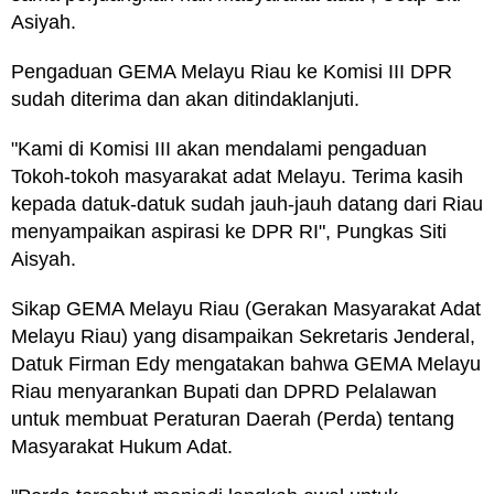
Asiyah.
Pengaduan GEMA Melayu Riau ke Komisi III DPR
sudah diterima dan akan ditindaklanjuti.
"Kami di Komisi III akan mendalami pengaduan
Tokoh-tokoh masyarakat adat Melayu. Terima kasih
kepada datuk-datuk sudah jauh-jauh datang dari Riau
menyampaikan aspirasi ke DPR RI", Pungkas Siti
Aisyah.
Sikap GEMA Melayu Riau (Gerakan Masyarakat Adat
Melayu Riau) yang disampaikan Sekretaris Jenderal,
Datuk Firman Edy mengatakan bahwa GEMA Melayu
Riau menyarankan Bupati dan DPRD Pelalawan
untuk membuat Peraturan Daerah (Perda) tentang
Masyarakat Hukum Adat.