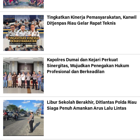
Tingkatkan Kinerja Pemasyarakatan, Kanwil
Ditjenpas Riau Gelar Rapat Teknis
Kapolres Dumai dan Kejari Perkuat
Sinergitas, Wujudkan Penegakan Hukum
Profesional dan Berkeadilan
Libur Sekolah Berakhir, Ditlantas Polda Riau
Siaga Penuh Amankan Arus Lalu Lintas