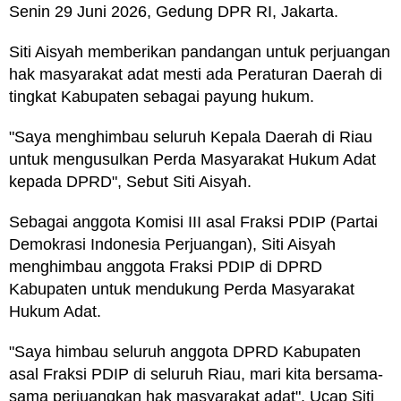
Senin 29 Juni 2026, Gedung DPR RI, Jakarta.
Siti Aisyah memberikan pandangan untuk perjuangan
hak masyarakat adat mesti ada Peraturan Daerah di
tingkat Kabupaten sebagai payung hukum.
"Saya menghimbau seluruh Kepala Daerah di Riau
untuk mengusulkan Perda Masyarakat Hukum Adat
kepada DPRD", Sebut Siti Aisyah.
Sebagai anggota Komisi III asal Fraksi PDIP (Partai
Demokrasi Indonesia Perjuangan), Siti Aisyah
menghimbau anggota Fraksi PDIP di DPRD
Kabupaten untuk mendukung Perda Masyarakat
Hukum Adat.
"Saya himbau seluruh anggota DPRD Kabupaten
asal Fraksi PDIP di seluruh Riau, mari kita bersama-
sama perjuangkan hak masyarakat adat", Ucap Siti