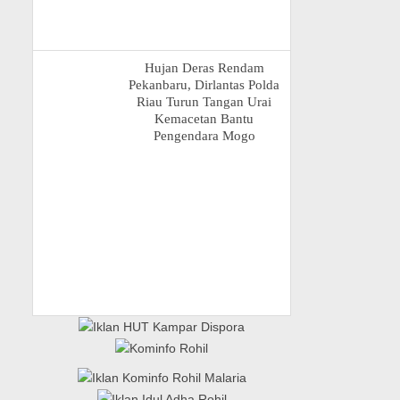
Hujan Deras Rendam
Pekanbaru, Dirlantas Polda
Riau Turun Tangan Urai
Kemacetan Bantu
Pengendara Mogo