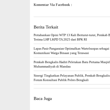
Komentar Via Facebook :
Berita Terkait
Pertahankan Opini WTP 13 Kali Berturut-turut, Pemkab 
Terima LHP LKPD TA 2025 dari BPK RI
Lapas Pasir Pangaraian Optimalkan Wartelsuspas sebagai
Komunikasi Warga Binaan yang Terawasi
Pemkab Bengkalis Hadiri Peletakan Batu Pertama Masjid
Muhammadiyah di Mandau
Sinergi Tingkatkan Pelayanan Publik, Pemkab Bengkali
Forum Konsultasi Publik Polres Bengkali
Baca Juga