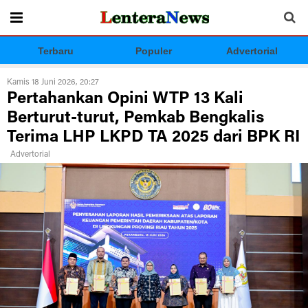
Terbaru
Populer
Advertorial
Kamis 18 Juni 2026, 20:27
Pertahankan Opini WTP 13 Kali
Berturut-turut, Pemkab Bengkalis
Terima LHP LKPD TA 2025 dari BPK RI
Advertorial