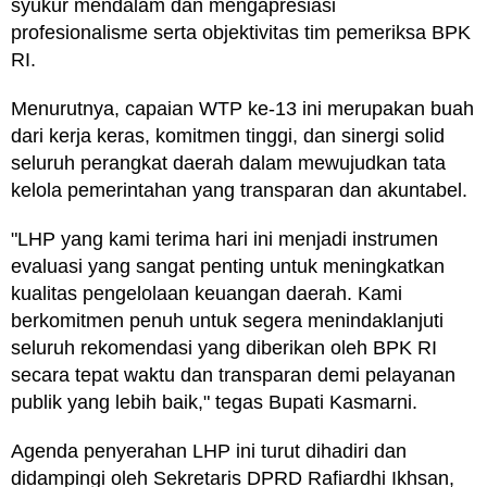
syukur mendalam dan mengapresiasi
profesionalisme serta objektivitas tim pemeriksa BPK
RI.
Menurutnya, capaian WTP ke-13 ini merupakan buah
dari kerja keras, komitmen tinggi, dan sinergi solid
seluruh perangkat daerah dalam mewujudkan tata
kelola pemerintahan yang transparan dan akuntabel.
"LHP yang kami terima hari ini menjadi instrumen
evaluasi yang sangat penting untuk meningkatkan
kualitas pengelolaan keuangan daerah. Kami
berkomitmen penuh untuk segera menindaklanjuti
seluruh rekomendasi yang diberikan oleh BPK RI
secara tepat waktu dan transparan demi pelayanan
publik yang lebih baik," tegas Bupati Kasmarni.
Agenda penyerahan LHP ini turut dihadiri dan
didampingi oleh Sekretaris DPRD Rafiardhi Ikhsan,