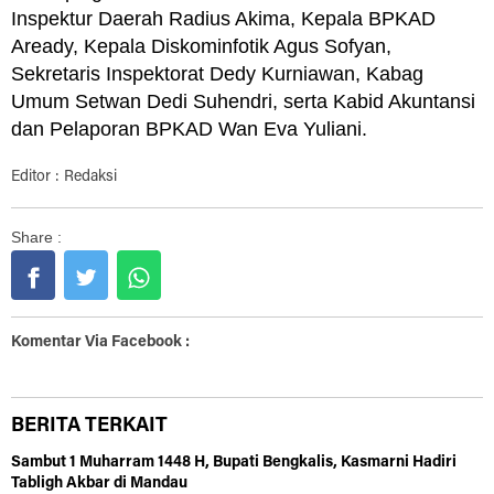
Inspektur Daerah Radius Akima, Kepala BPKAD
Aready, Kepala Diskominfotik Agus Sofyan,
Sekretaris Inspektorat Dedy Kurniawan, Kabag
Umum Setwan Dedi Suhendri, serta Kabid Akuntansi
dan Pelaporan BPKAD Wan Eva Yuliani.
Editor : Redaksi
Share :
Komentar Via Facebook :
BERITA TERKAIT
Sambut 1 Muharram 1448 H, Bupati Bengkalis, Kasmarni Hadiri
Tabligh Akbar di Mandau