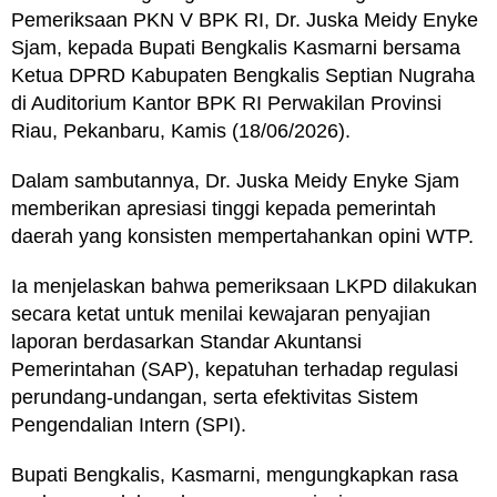
Pemeriksaan PKN V BPK RI, Dr. Juska Meidy Enyke
Sjam, kepada Bupati Bengkalis Kasmarni bersama
Ketua DPRD Kabupaten Bengkalis Septian Nugraha
di Auditorium Kantor BPK RI Perwakilan Provinsi
Riau, Pekanbaru, Kamis (18/06/2026).
Dalam sambutannya, Dr. Juska Meidy Enyke Sjam
memberikan apresiasi tinggi kepada pemerintah
daerah yang konsisten mempertahankan opini WTP.
Ia menjelaskan bahwa pemeriksaan LKPD dilakukan
secara ketat untuk menilai kewajaran penyajian
laporan berdasarkan Standar Akuntansi
Pemerintahan (SAP), kepatuhan terhadap regulasi
perundang-undangan, serta efektivitas Sistem
Pengendalian Intern (SPI).
Bupati Bengkalis, Kasmarni, mengungkapkan rasa