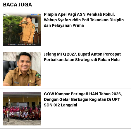
BACA JUGA
Pimpin Apel Pagi ASN Pemkab Rohul,
Wabup Syafaruddin Poti Tekankan Disiplin
dan Pelayanan Prima
Jelang MTQ 2027, Bupati Anton Percepat
Perbaikan Jalan Strategis di Rokan Hulu
GOW Kampar Peringati HAN Tahun 2026,
Dengan Gelar Berbagai Kegiatan Di UPT
SDN 012 Langgini