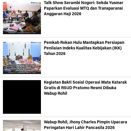
Talk Show Serambi Nogori: Sekda Yusmar
Paparkan Evaluasi MTQ dan Transparansi
Anggaran Haji 2026
Pemkab Rokan Hulu Mantapkan Persiapan
Penilaian Indeks Kualitas Kebijakan (IKK)
Tahun 2026
Kegiatan Bakti Sosial Operasi Mata Katarak
Gratis di RSUD Pratomo Resmi Dibuka
Wabup Rohil
Wabup Rohil, Jhony Charles Pimpin Upacara
Peringatan Hari Lahir Pancasila 2026