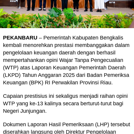
PEKANBARU
– Pemerintah Kabupaten Bengkalis
kembali menorehkan prestasi membanggakan dalam
pengelolaan keuangan daerah dengan berhasil
mempertahankan opini Wajar Tanpa Pengecualian
(WTP) atas Laporan Keuangan Pemerintah Daerah
(LKPD) Tahun Anggaran 2025 dari Badan Pemeriksa
Keuangan (BPK) RI Perwakilan Provinsi Riau.
Capaian prestisius ini sekaligus menjadi raihan opini
WTP yang ke-13 kalinya secara berturut-turut bagi
Negeri Junjungan.
Dokumen Laporan Hasil Pemeriksaan (LHP) tersebut
diserahkan langsung oleh Direktur Pengelolaan