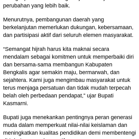
perubahan yang lebih baik.
Menurutnya, pembangunan daerah yang
berkelanjutan memerlukan dukungan, kebersamaan,
dan partisipasi aktif dari seluruh elemen masyarakat.
“Semangat hijrah harus kita maknai secara
mendalam sebagai komitmen untuk memperbaiki diri
dan bersama-sama membangun Kabupaten
Bengkalis agar semakin maju, bermarwah, dan
sejahtera. Kami juga mengimbau masyarakat untuk
terus menjaga persatuan dan tidak mudah terpecah
belah oleh perbedaan pendapat,” ujar Bupati
Kasmarni.
Bupati juga menekankan pentingnya peran generasi
muda dalam memperkuat nilai-nilai keislaman dan
meningkatkan kualitas pendidikan demi membentengi