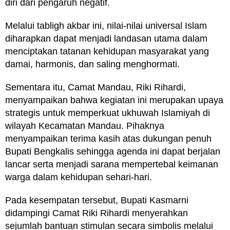
diri dari pengaruh negatif.
Melalui tabligh akbar ini, nilai-nilai universal Islam
diharapkan dapat menjadi landasan utama dalam
menciptakan tatanan kehidupan masyarakat yang
damai, harmonis, dan saling menghormati.
Sementara itu, Camat Mandau, Riki Rihardi,
menyampaikan bahwa kegiatan ini merupakan upaya
strategis untuk memperkuat ukhuwah Islamiyah di
wilayah Kecamatan Mandau. Pihaknya
menyampaikan terima kasih atas dukungan penuh
Bupati Bengkalis sehingga agenda ini dapat berjalan
lancar serta menjadi sarana mempertebal keimanan
warga dalam kehidupan sehari-hari.
Pada kesempatan tersebut, Bupati Kasmarni
didampingi Camat Riki Rihardi menyerahkan
sejumlah bantuan stimulan secara simbolis melalui