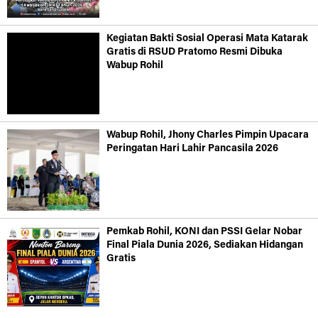
Kegiatan Bakti Sosial Operasi Mata Katarak
Gratis di RSUD Pratomo Resmi Dibuka
Wabup Rohil
Wabup Rohil, Jhony Charles Pimpin Upacara
Peringatan Hari Lahir Pancasila 2026
Pemkab Rohil, KONI dan PSSI Gelar Nobar
Final Piala Dunia 2026, Sediakan Hidangan
Gratis