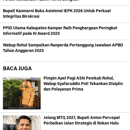
Bupati Kasmarni Buka Asistensi IEPK 2026 Untuk Perkuat
Integritas Birokrasi
PPID Utama Kabupaten Kampar Raih Penghargaan Peringkat
Informatif pada KI Award 2025
Wabup Rohul Sampaikan Ranperda Pertanggung Jawaban APBD
Tahun Anggaran 2025
BACA JUGA
Pimpin Apel Pagi ASN Pemkab Rohul,
Wabup Syafaruddin Poti Tekankan Disiplin
dan Pelayanan Prima
Jelang MTQ 2027, Bupati Anton Percepat
Perbaikan Jalan Strategis di Rokan Hulu