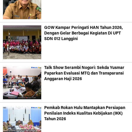
GOW Kampar Peringati HAN Tahun 2026,
Dengan Gelar Berbagai Kegiatan Di UPT
SDN 012 Langgini
Talk Show Serambi Nogori: Sekda Yusmar
Paparkan Evaluasi MTQ dan Transparansi
Anggaran Haji 2026
Pemkab Rokan Hulu Mantapkan Persiapan
Penilaian Indeks Kualitas Kebijakan (IKK)
Tahun 2026