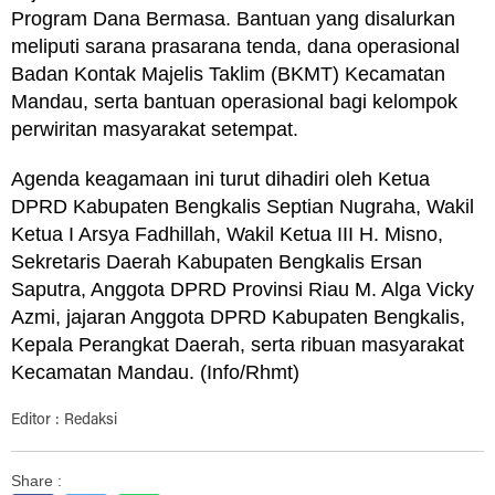
Program Dana Bermasa. Bantuan yang disalurkan
meliputi sarana prasarana tenda, dana operasional
Badan Kontak Majelis Taklim (BKMT) Kecamatan
Mandau, serta bantuan operasional bagi kelompok
perwiritan masyarakat setempat.
Agenda keagamaan ini turut dihadiri oleh Ketua
DPRD Kabupaten Bengkalis Septian Nugraha, Wakil
Ketua I Arsya Fadhillah, Wakil Ketua III H. Misno,
Sekretaris Daerah Kabupaten Bengkalis Ersan
Saputra, Anggota DPRD Provinsi Riau M. Alga Vicky
Azmi, jajaran Anggota DPRD Kabupaten Bengkalis,
Kepala Perangkat Daerah, serta ribuan masyarakat
Kecamatan Mandau. (Info/Rhmt)
Editor : Redaksi
Share :