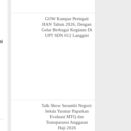
GOW Kampar Peringati
HAN Tahun 2026, Dengan
Gelar Berbagai Kegiatan Di
UPT SDN 012 Langgini
ai
Talk Show Serambi Nogori:
Sekda Yusmar Paparkan
Evaluasi MTQ dan
Transparansi Anggaran
Haji 2026