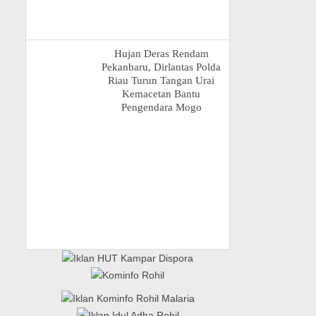
Hujan Deras Rendam
Pekanbaru, Dirlantas Polda
Riau Turun Tangan Urai
Kemacetan Bantu
Pengendara Mogo