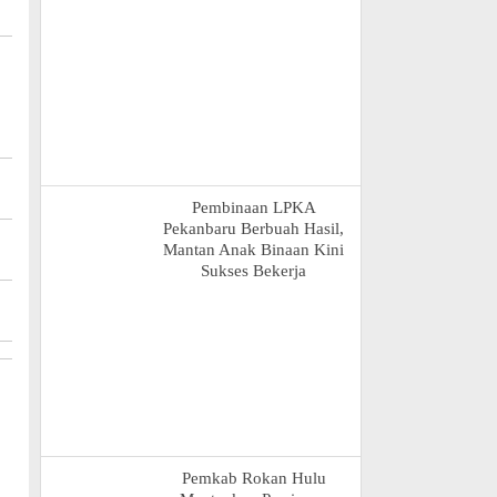
Pembinaan LPKA
Pekanbaru Berbuah Hasil,
Mantan Anak Binaan Kini
Sukses Bekerja
Pemkab Rokan Hulu