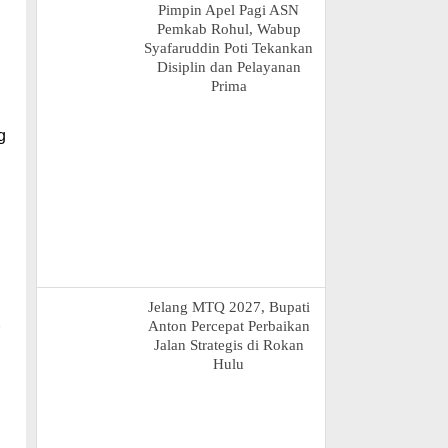
Pimpin Apel Pagi ASN
Pemkab Rohul, Wabup
Syafaruddin Poti Tekankan
Disiplin dan Pelayanan
Prima
g
Jelang MTQ 2027, Bupati
Anton Percepat Perbaikan
Jalan Strategis di Rokan
Hulu