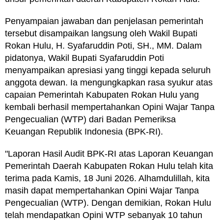
Penyampaian jawaban dan penjelasan pemerintah
tersebut disampaikan langsung oleh Wakil Bupati
Rokan Hulu, H. Syafaruddin Poti, SH., MM. Dalam
pidatonya, Wakil Bupati Syafaruddin Poti
menyampaikan apresiasi yang tinggi kepada seluruh
anggota dewan. Ia mengungkapkan rasa syukur atas
capaian Pemerintah Kabupaten Rokan Hulu yang
kembali berhasil mempertahankan Opini Wajar Tanpa
Pengecualian (WTP) dari Badan Pemeriksa
Keuangan Republik Indonesia (BPK-RI).
"Laporan Hasil Audit BPK-RI atas Laporan Keuangan
Pemerintah Daerah Kabupaten Rokan Hulu telah kita
terima pada Kamis, 18 Juni 2026. Alhamdulillah, kita
masih dapat mempertahankan Opini Wajar Tanpa
Pengecualian (WTP). Dengan demikian, Rokan Hulu
telah mendapatkan Opini WTP sebanyak 10 tahun