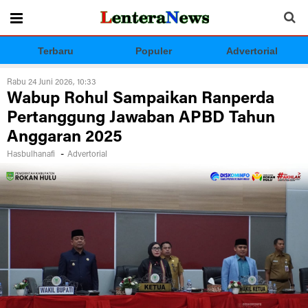
Terbaru
Populer
Advertorial
Rabu 24 Juni 2026, 10:33
Wabup Rohul Sampaikan Ranperda
Pertanggung Jawaban APBD Tahun
Anggaran 2025
-
Hasbulhanafi
Advertorial