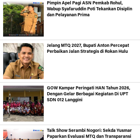
Pimpin Apel Pagi ASN Pemkab Rohul,
Wabup Syafaruddin Poti Tekankan Disiplin
dan Pelayanan Prima
Jelang MTQ 2027, Bupati Anton Percepat
Perbaikan Jalan Strategis di Rokan Hulu
GOW Kampar Peringati HAN Tahun 2026,
Dengan Gelar Berbagai Kegiatan Di UPT
SDN 012 Langgini
Talk Show Serambi Nogori: Sekda Yusmar
Paparkan Evaluasi MTQ dan Transparansi