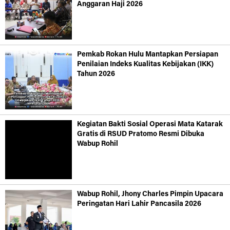
Anggaran Haji 2026
Pemkab Rokan Hulu Mantapkan Persiapan
Penilaian Indeks Kualitas Kebijakan (IKK)
Tahun 2026
Kegiatan Bakti Sosial Operasi Mata Katarak
Gratis di RSUD Pratomo Resmi Dibuka
Wabup Rohil
Wabup Rohil, Jhony Charles Pimpin Upacara
Peringatan Hari Lahir Pancasila 2026