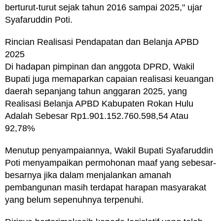
berturut-turut sejak tahun 2016 sampai 2025," ujar
Syafaruddin Poti.
Rincian Realisasi Pendapatan dan Belanja APBD
2025
Di hadapan pimpinan dan anggota DPRD, Wakil
Bupati juga memaparkan capaian realisasi keuangan
daerah sepanjang tahun anggaran 2025, yang
Realisasi Belanja APBD Kabupaten Rokan Hulu
Adalah Sebesar Rp1.901.152.760.598,54 Atau
92,78%
Menutup penyampaiannya, Wakil Bupati Syafaruddin
Poti menyampaikan permohonan maaf yang sebesar-
besarnya jika dalam menjalankan amanah
pembangunan masih terdapat harapan masyarakat
yang belum sepenuhnya terpenuhi.