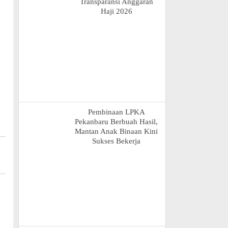
Transparansi Anggaran
Haji 2026
Pembinaan LPKA
Pekanbaru Berbuah Hasil,
Mantan Anak Binaan Kini
Sukses Bekerja