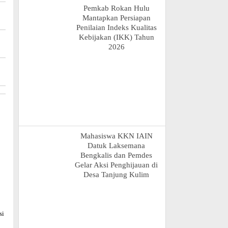
Pemkab Rokan Hulu
Mantapkan Persiapan
Penilaian Indeks Kualitas
Kebijakan (IKK) Tahun
2026
Mahasiswa KKN IAIN
Datuk Laksemana
Bengkalis dan Pemdes
Gelar Aksi Penghijauan di
Desa Tanjung Kulim
si