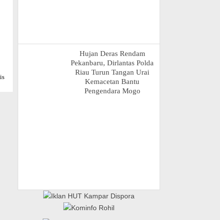
Hujan Deras Rendam
Pekanbaru, Dirlantas Polda
Riau Turun Tangan Urai
is
Kemacetan Bantu
Pengendara Mogo