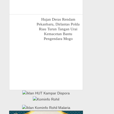
Hujan Deras Rendam
Pekanbaru, Dirlantas Polda
Riau Turun Tangan Urai
Kemacetan Bantu
Pengendara Mogo