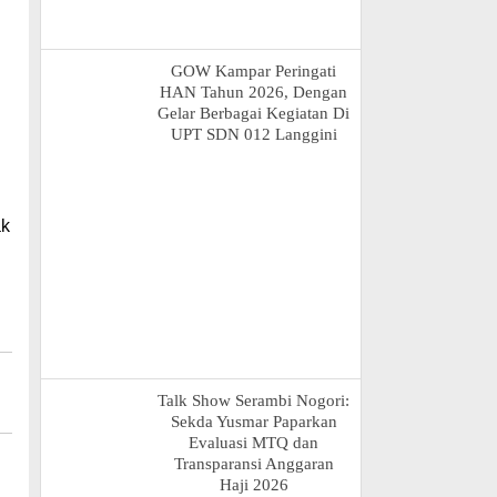
GOW Kampar Peringati
HAN Tahun 2026, Dengan
Gelar Berbagai Kegiatan Di
UPT SDN 012 Langgini
ak
Talk Show Serambi Nogori:
Sekda Yusmar Paparkan
Evaluasi MTQ dan
Transparansi Anggaran
Haji 2026