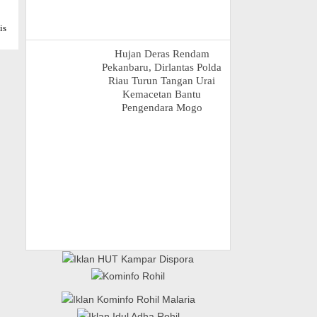
is
Hujan Deras Rendam
Pekanbaru, Dirlantas Polda
Riau Turun Tangan Urai
Kemacetan Bantu
Pengendara Mogo