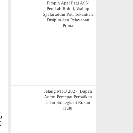
Pimpin Apel Pagi ASN
Pemkab Rohul, Wabup
Syafaruddin Poti Tekankan
Disiplin dan Pelayanan
Prima
Jelang MTQ 2027, Bupati
Anton Percepat Perbaikan
Jalan Strategis di Rokan
Hulu
u
)