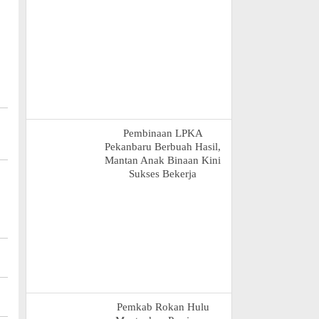
Pembinaan LPKA
Pekanbaru Berbuah Hasil,
Mantan Anak Binaan Kini
Sukses Bekerja
Pemkab Rokan Hulu