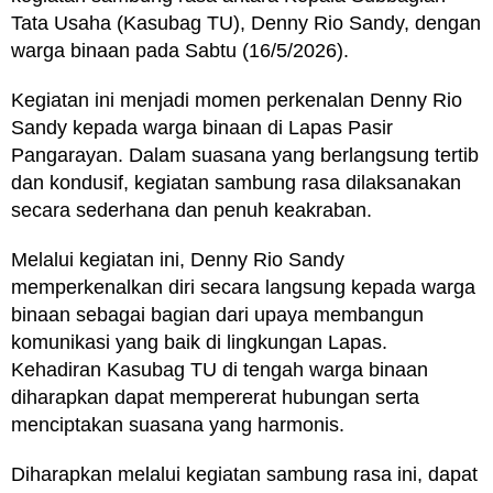
Tata Usaha (Kasubag TU), Denny Rio Sandy, dengan
warga binaan pada Sabtu (16/5/2026).
Kegiatan ini menjadi momen perkenalan Denny Rio
Sandy kepada warga binaan di Lapas Pasir
Pangarayan. Dalam suasana yang berlangsung tertib
dan kondusif, kegiatan sambung rasa dilaksanakan
secara sederhana dan penuh keakraban.
Melalui kegiatan ini, Denny Rio Sandy
memperkenalkan diri secara langsung kepada warga
binaan sebagai bagian dari upaya membangun
komunikasi yang baik di lingkungan Lapas.
Kehadiran Kasubag TU di tengah warga binaan
diharapkan dapat mempererat hubungan serta
menciptakan suasana yang harmonis.
Diharapkan melalui kegiatan sambung rasa ini, dapat