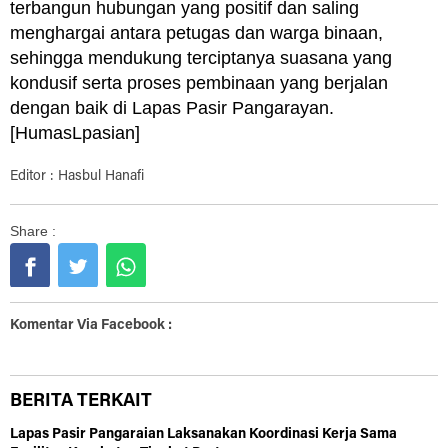
terbangun hubungan yang positif dan saling
menghargai antara petugas dan warga binaan,
sehingga mendukung terciptanya suasana yang
kondusif serta proses pembinaan yang berjalan
dengan baik di Lapas Pasir Pangarayan.
[HumasLpasian]
Editor : Hasbul Hanafi
Share :
Komentar Via Facebook :
BERITA TERKAIT
Lapas Pasir Pangaraian Laksanakan Koordinasi Kerja Sama