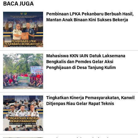
BACA JUGA
Pembinaan LPKA Pekanbaru Berbuah Hasil,
Mantan Anak Binaan Kini Sukses Bekerja
Mahasiswa KKN IAIN Datuk Laksemana
Bengkalis dan Pemdes Gelar Aksi
Penghijauan di Desa Tanjung Kulim
Tingkatkan Kinerja Pemasyarakatan, Kanwil
Ditjenpas Riau Gelar Rapat Teknis