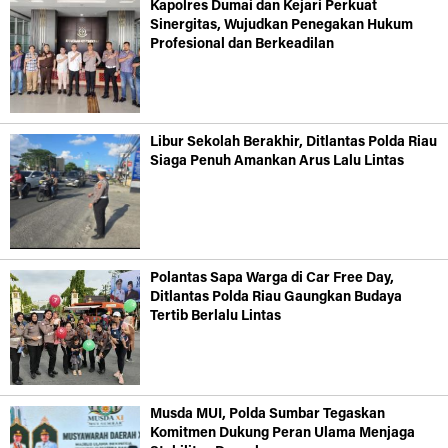
Kapolres Dumai dan Kejari Perkuat
Sinergitas, Wujudkan Penegakan Hukum
Profesional dan Berkeadilan
Libur Sekolah Berakhir, Ditlantas Polda Riau
Siaga Penuh Amankan Arus Lalu Lintas
Polantas Sapa Warga di Car Free Day,
Ditlantas Polda Riau Gaungkan Budaya
Tertib Berlalu Lintas
Musda MUI, Polda Sumbar Tegaskan
Komitmen Dukung Peran Ulama Menjaga