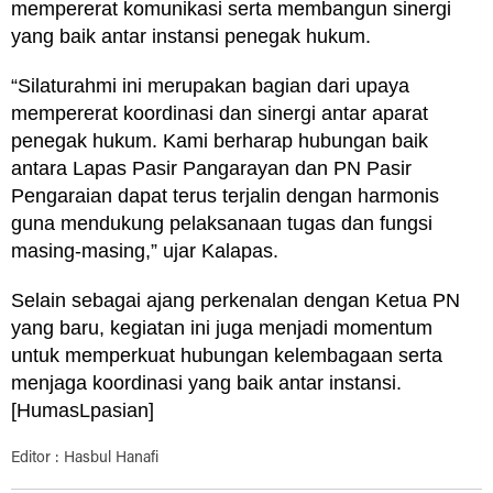
mempererat komunikasi serta membangun sinergi
yang baik antar instansi penegak hukum.
“Silaturahmi ini merupakan bagian dari upaya
mempererat koordinasi dan sinergi antar aparat
penegak hukum. Kami berharap hubungan baik
antara Lapas Pasir Pangarayan dan PN Pasir
Pengaraian dapat terus terjalin dengan harmonis
guna mendukung pelaksanaan tugas dan fungsi
masing-masing,” ujar Kalapas.
Selain sebagai ajang perkenalan dengan Ketua PN
yang baru, kegiatan ini juga menjadi momentum
untuk memperkuat hubungan kelembagaan serta
menjaga koordinasi yang baik antar instansi.
[HumasLpasian]
Editor : Hasbul Hanafi