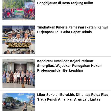
Penghijauan di Desa Tanjung Kulim
Tingkatkan Kinerja Pemasyarakatan, Kanwil
Ditjenpas Riau Gelar Rapat Teknis
Kapolres Dumai dan Kejari Perkuat
Sinergitas, Wujudkan Penegakan Hukum
Profesional dan Berkeadilan
Libur Sekolah Berakhir, Ditlantas Polda Riau
Siaga Penuh Amankan Arus Lalu Lintas