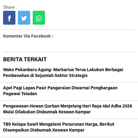
Share :
Komentar Via Facebook :
BERITA TERKAIT
Wako Pekanbaru Agung- Markarius Terus Lakukan Berbagai
Pembenahan di Sejumlah Sektor Strategis
Apel Pagi Lapas Pasir Pangaraian Diwarnai Penghargaan
Pegawai Teladan
Pengawasan Hewan Qurban Menjelang Hari Raya Idul Adha 2026
Mulai Dilakukan Disbunnak Keswan Kampar
TBS Kelapa Sawit Mengalami Penurunan Harga, Berikut
Disampaikan Disbunnak Keswan Kampar