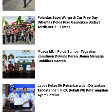
Polantas Sapa Warga di Car Free Day,
Ditlantas Polda Riau Gaungkan Budaya
Tertib Berlalu Lintas
Musda MUI, Polda Sumbar Tegaskan
Komitmen Dukung Peran Ulama Menjaga
Stabilitas Daerah
Lapas Kelas IIA Pekanbaru dan Distankan
Tandatangani PKS, Bekali WB Keterampilan
Ayam Petelur