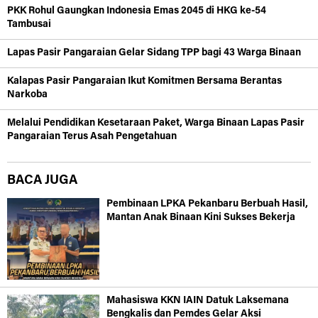
PKK Rohul Gaungkan Indonesia Emas 2045 di HKG ke-54
Tambusai
Lapas Pasir Pangaraian Gelar Sidang TPP bagi 43 Warga Binaan
Kalapas Pasir Pangaraian Ikut Komitmen Bersama Berantas
Narkoba
Melalui Pendidikan Kesetaraan Paket, Warga Binaan Lapas Pasir
Pangaraian Terus Asah Pengetahuan
BACA JUGA
Pembinaan LPKA Pekanbaru Berbuah Hasil,
Mantan Anak Binaan Kini Sukses Bekerja
Mahasiswa KKN IAIN Datuk Laksemana
Bengkalis dan Pemdes Gelar Aksi