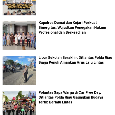
Kapolres Dumai dan Kejari Perkuat
Sinergitas, Wujudkan Penegakan Hukum
Profesional dan Berkeadilan
Libur Sekolah Berakhir, Ditlantas Polda Riau
Siaga Penuh Amankan Arus Lalu Lintas
Polantas Sapa Warga di Car Free Day,
Ditlantas Polda Riau Gaungkan Budaya
Tertib Berlalu Lintas