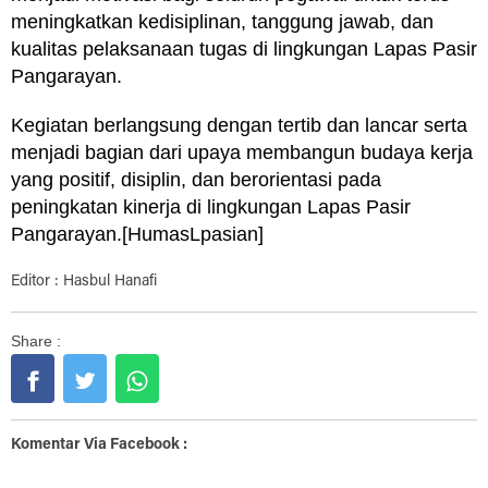
meningkatkan kedisiplinan, tanggung jawab, dan
kualitas pelaksanaan tugas di lingkungan Lapas Pasir
Pangarayan.
Kegiatan berlangsung dengan tertib dan lancar serta
menjadi bagian dari upaya membangun budaya kerja
yang positif, disiplin, dan berorientasi pada
peningkatan kinerja di lingkungan Lapas Pasir
Pangarayan.[HumasLpasian]
Editor : Hasbul Hanafi
Share :
Komentar Via Facebook :