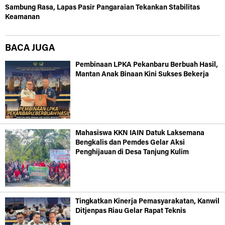
Sambung Rasa, Lapas Pasir Pangaraian Tekankan Stabilitas
Keamanan
BACA JUGA
Pembinaan LPKA Pekanbaru Berbuah Hasil,
Mantan Anak Binaan Kini Sukses Bekerja
Mahasiswa KKN IAIN Datuk Laksemana
Bengkalis dan Pemdes Gelar Aksi
Penghijauan di Desa Tanjung Kulim
Tingkatkan Kinerja Pemasyarakatan, Kanwil
Ditjenpas Riau Gelar Rapat Teknis