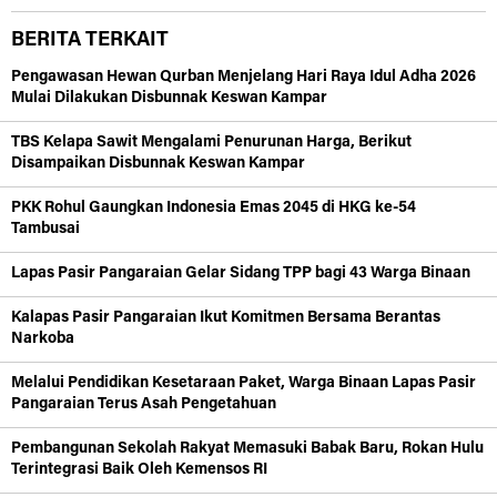
BERITA TERKAIT
Pengawasan Hewan Qurban Menjelang Hari Raya Idul Adha 2026
Mulai Dilakukan Disbunnak Keswan Kampar
TBS Kelapa Sawit Mengalami Penurunan Harga, Berikut
Disampaikan Disbunnak Keswan Kampar
PKK Rohul Gaungkan Indonesia Emas 2045 di HKG ke-54
Tambusai
Lapas Pasir Pangaraian Gelar Sidang TPP bagi 43 Warga Binaan
Kalapas Pasir Pangaraian Ikut Komitmen Bersama Berantas
Narkoba
Melalui Pendidikan Kesetaraan Paket, Warga Binaan Lapas Pasir
Pangaraian Terus Asah Pengetahuan
Pembangunan Sekolah Rakyat Memasuki Babak Baru, Rokan Hulu
Terintegrasi Baik Oleh Kemensos RI