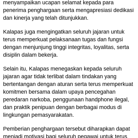
menyampaikan ucapan selamat kepada para
penerima penghargaan serta mengapresiasi dedikasi
dan kinerja yang telah ditunjukkan.
Kalapas juga mengingatkan seluruh jajaran untuk
terus memperkuat pelaksanaan tugas dan fungsi
dengan menjunjung tinggi integritas, loyalitas, serta
disiplin dalam bekerja.
Selain itu, Kalapas menegaskan kepada seluruh
jajaran agar tidak terlibat dalam tindakan yang
bertentangan dengan aturan serta terus memperkuat
komitmen bersama dalam upaya pencegahan
peredaran narkoba, penggunaan handphone ilegal,
dan praktik penipuan dengan berbagai modus di
lingkungan pemasyarakatan.
Pemberian penghargaan tersebut diharapkan dapat
menjadi motivasi bagi seluruh pegawai untuk terus