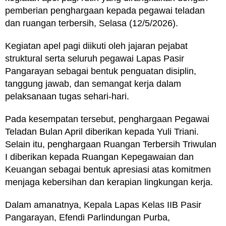
pemberian penghargaan kepada pegawai teladan
dan ruangan terbersih, Selasa (12/5/2026).
Kegiatan apel pagi diikuti oleh jajaran pejabat
struktural serta seluruh pegawai Lapas Pasir
Pangarayan sebagai bentuk penguatan disiplin,
tanggung jawab, dan semangat kerja dalam
pelaksanaan tugas sehari-hari.
Pada kesempatan tersebut, penghargaan Pegawai
Teladan Bulan April diberikan kepada Yuli Triani.
Selain itu, penghargaan Ruangan Terbersih Triwulan
I diberikan kepada Ruangan Kepegawaian dan
Keuangan sebagai bentuk apresiasi atas komitmen
menjaga kebersihan dan kerapian lingkungan kerja.
Dalam amanatnya, Kepala Lapas Kelas IIB Pasir
Pangarayan, Efendi Parlindungan Purba,