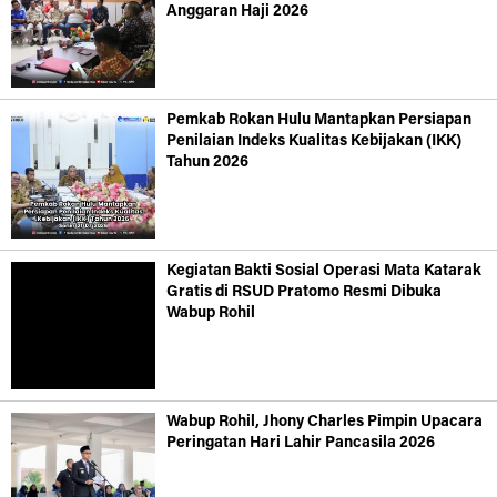
Anggaran Haji 2026
Pemkab Rokan Hulu Mantapkan Persiapan
Penilaian Indeks Kualitas Kebijakan (IKK)
Tahun 2026
Kegiatan Bakti Sosial Operasi Mata Katarak
Gratis di RSUD Pratomo Resmi Dibuka
Wabup Rohil
Wabup Rohil, Jhony Charles Pimpin Upacara
Peringatan Hari Lahir Pancasila 2026