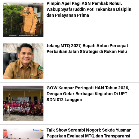
Pimpin Apel Pagi ASN Pemkab Rohul,
Wabup Syafaruddin Poti Tekankan Disiplin
dan Pelayanan Prima
Jelang MTQ 2027, Bupati Anton Percepat
Perbaikan Jalan Strategis di Rokan Hulu
GOW Kampar Peringati HAN Tahun 2026,
Dengan Gelar Berbagai Kegiatan Di UPT
SDN 012 Langgini
Talk Show Serambi Nogori: Sekda Yusmar
Paparkan Evaluasi MTQ dan Transparansi