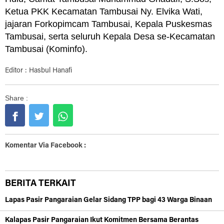
Ketua PKK Kecamatan Tambusai Ny. Elvika Wati,
jajaran Forkopimcam Tambusai, Kepala Puskesmas
Tambusai, serta seluruh Kepala Desa se-Kecamatan
Tambusai (Kominfo).
Editor : Hasbul Hanafi
Share :
Komentar Via Facebook :
BERITA TERKAIT
Lapas Pasir Pangaraian Gelar Sidang TPP bagi 43 Warga Binaan
Kalapas Pasir Pangaraian Ikut Komitmen Bersama Berantas