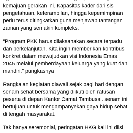
kemajuan gerakan ini. Kapasitas kader dari sisi
pengetahuan, keterampilan, hingga kepemimpinan
perlu terus ditingkatkan guna menjawab tantangan
zaman yang semakin kompleks.
"Program PKK harus dilaksanakan secara terpadu
dan berkelanjutan. Kita ingin memberikan kontribusi
konkret dalam mewujudkan visi Indonesia Emas
2045 melalui pemberdayaan keluarga yang kuat dan
mandiri," pungkasnya
Rangkaian kegiatan diawali sejak pagi hari dengan
senam sehat bersama yang diikuti oleh ratusan
peserta di depan Kantor Camat Tambusai. senam ini
bertujuan untuk mengampanyekan gaya hidup sehat
di tengah masyarakat.
Tak hanya seremonial, peringatan HKG kali ini diisi