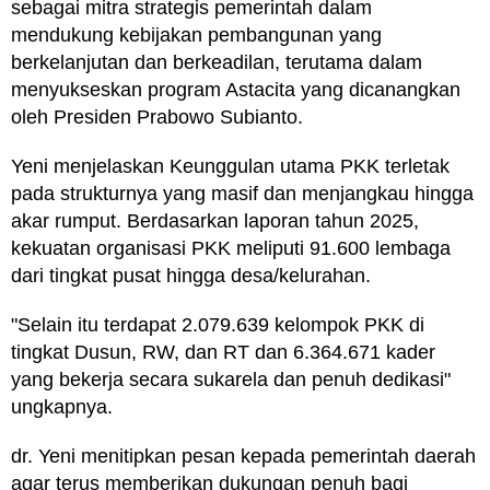
sebagai mitra strategis pemerintah dalam
mendukung kebijakan pembangunan yang
berkelanjutan dan berkeadilan, terutama dalam
menyukseskan program Astacita yang dicanangkan
oleh Presiden Prabowo Subianto.
Yeni menjelaskan Keunggulan utama PKK terletak
pada strukturnya yang masif dan menjangkau hingga
akar rumput. Berdasarkan laporan tahun 2025,
kekuatan organisasi PKK meliputi 91.600 lembaga
dari tingkat pusat hingga desa/kelurahan.
"Selain itu terdapat 2.079.639 kelompok PKK di
tingkat Dusun, RW, dan RT dan 6.364.671 kader
yang bekerja secara sukarela dan penuh dedikasi"
ungkapnya.
dr. Yeni menitipkan pesan kepada pemerintah daerah
agar terus memberikan dukungan penuh bagi