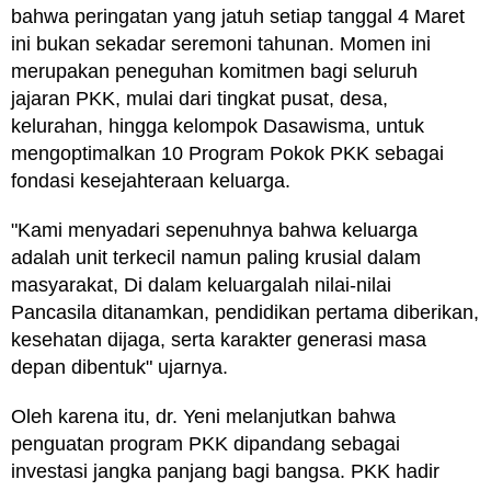
bahwa peringatan yang jatuh setiap tanggal 4 Maret
ini bukan sekadar seremoni tahunan. Momen ini
merupakan peneguhan komitmen bagi seluruh
jajaran PKK, mulai dari tingkat pusat, desa,
kelurahan, hingga kelompok Dasawisma, untuk
mengoptimalkan 10 Program Pokok PKK sebagai
fondasi kesejahteraan keluarga.
"Kami menyadari sepenuhnya bahwa keluarga
adalah unit terkecil namun paling krusial dalam
masyarakat, Di dalam keluargalah nilai-nilai
Pancasila ditanamkan, pendidikan pertama diberikan,
kesehatan dijaga, serta karakter generasi masa
depan dibentuk" ujarnya.
Oleh karena itu, dr. Yeni melanjutkan bahwa
penguatan program PKK dipandang sebagai
investasi jangka panjang bagi bangsa. PKK hadir