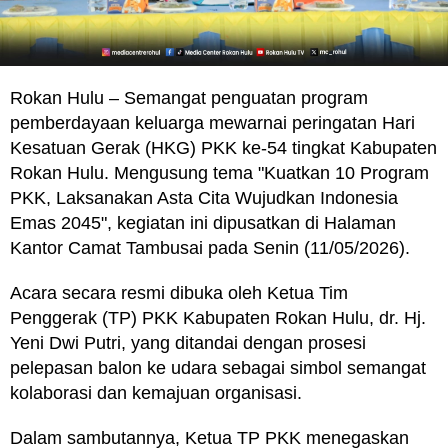
Rokan Hulu – Semangat penguatan program
pemberdayaan keluarga mewarnai peringatan Hari
Kesatuan Gerak (HKG) PKK ke-54 tingkat Kabupaten
Rokan Hulu. Mengusung tema "Kuatkan 10 Program
PKK, Laksanakan Asta Cita Wujudkan Indonesia
Emas 2045", kegiatan ini dipusatkan di Halaman
Kantor Camat Tambusai pada Senin (11/05/2026).
Acara secara resmi dibuka oleh Ketua Tim
Penggerak (TP) PKK Kabupaten Rokan Hulu, dr. Hj.
Yeni Dwi Putri, yang ditandai dengan prosesi
pelepasan balon ke udara sebagai simbol semangat
kolaborasi dan kemajuan organisasi.
Dalam sambutannya, Ketua TP PKK menegaskan