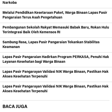
Narkoba
Melalui Pendidikan Kesetaraan Paket, Warga Binaan Lapas Pasir
Pangaraian Terus Asah Pengetahuan
Pembangunan Sekolah Rakyat Memasuki Babak Baru, Rokan Hulu
Terintegrasi Baik Oleh Kemensos RI
Sambung Rasa, Lapas Pasir Pangaraian Tekankan Stabilitas
Keamanan
Lapas Pasir Pangaraian Hadirkan Program PERKASA, Penuhi Hak
Layanan Kesehatan bagi Warga Binaan
Lapas Pasir Pangarayan Validasi NIK Warga Binaan, Pastikan Hak
Akses Kesehatan Terpenuhi
Lapas Pasir Pangarayan Validasi NIK Warga Binaan, Pastikan Hak
Akses Kesehatan Terpenuhi
BACA JUGA