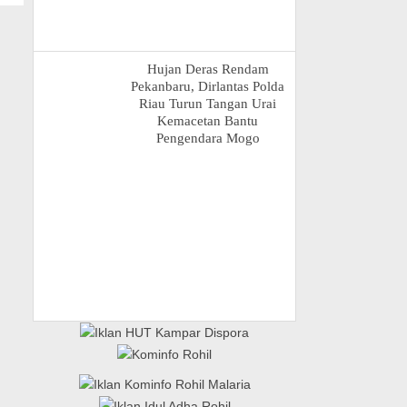
Hujan Deras Rendam
Pekanbaru, Dirlantas Polda
Riau Turun Tangan Urai
Kemacetan Bantu
Pengendara Mogo