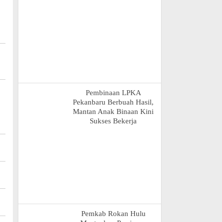
Pembinaan LPKA
Pekanbaru Berbuah Hasil,
Mantan Anak Binaan Kini
Sukses Bekerja
Pemkab Rokan Hulu