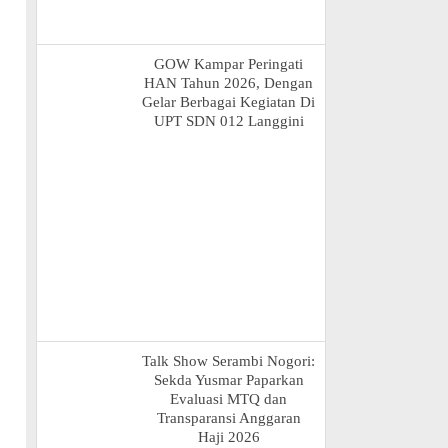
GOW Kampar Peringati
HAN Tahun 2026, Dengan
Gelar Berbagai Kegiatan Di
UPT SDN 012 Langgini
Talk Show Serambi Nogori:
Sekda Yusmar Paparkan
Evaluasi MTQ dan
Transparansi Anggaran
Haji 2026