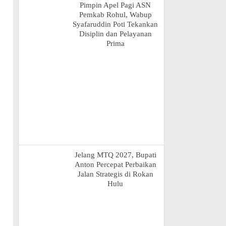
Pimpin Apel Pagi ASN
Pemkab Rohul, Wabup
Syafaruddin Poti Tekankan
Disiplin dan Pelayanan
Prima
Jelang MTQ 2027, Bupati
Anton Percepat Perbaikan
Jalan Strategis di Rokan
Hulu