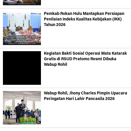
Pemkab Rokan Hulu Mantapkan Persiapan
Penilaian Indeks Kualitas Kebijakan (IKK)
Tahun 2026
Kegiatan Bakti Sosial Operasi Mata Katarak
Gratis di RSUD Pratomo Resmi Dibuka
Wabup Rohil
Wabup Rohil, Jhony Charles Pimpin Upacara
Peringatan Hari Lahir Pancasila 2026