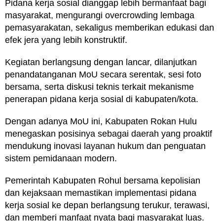
Pidana kerja sosial dianggap lebih bermanfaat bagi
masyarakat, mengurangi overcrowding lembaga
pemasyarakatan, sekaligus memberikan edukasi dan
efek jera yang lebih konstruktif.
Kegiatan berlangsung dengan lancar, dilanjutkan
penandatanganan MoU secara serentak, sesi foto
bersama, serta diskusi teknis terkait mekanisme
penerapan pidana kerja sosial di kabupaten/kota.
Dengan adanya MoU ini, Kabupaten Rokan Hulu
menegaskan posisinya sebagai daerah yang proaktif
mendukung inovasi layanan hukum dan penguatan
sistem pemidanaan modern.
Pemerintah Kabupaten Rohul bersama kepolisian
dan kejaksaan memastikan implementasi pidana
kerja sosial ke depan berlangsung terukur, terawasi,
dan memberi manfaat nyata bagi masyarakat luas.