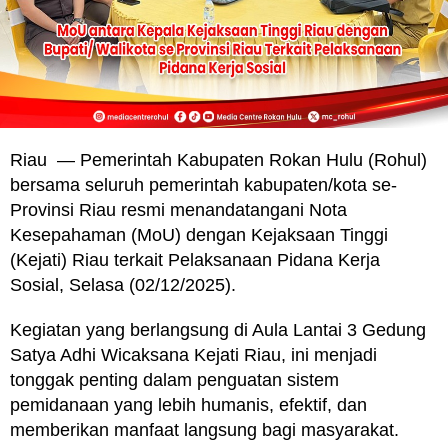
Riau — Pemerintah Kabupaten Rokan Hulu (Rohul)
bersama seluruh pemerintah kabupaten/kota se-
Provinsi Riau resmi menandatangani Nota
Kesepahaman (MoU) dengan Kejaksaan Tinggi
(Kejati) Riau terkait Pelaksanaan Pidana Kerja
Sosial, Selasa (02/12/2025).
Kegiatan yang berlangsung di Aula Lantai 3 Gedung
Satya Adhi Wicaksana Kejati Riau, ini menjadi
tonggak penting dalam penguatan sistem
pemidanaan yang lebih humanis, efektif, dan
memberikan manfaat langsung bagi masyarakat.