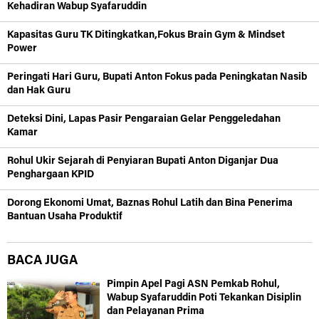
Kehadiran Wabup Syafaruddin
Kapasitas Guru TK Ditingkatkan,Fokus Brain Gym & Mindset
Power
Peringati Hari Guru, Bupati Anton Fokus pada Peningkatan Nasib
dan Hak Guru
Deteksi Dini, Lapas Pasir Pengaraian Gelar Penggeledahan
Kamar
Rohul Ukir Sejarah di Penyiaran Bupati Anton Diganjar Dua
Penghargaan KPID
Dorong Ekonomi Umat, Baznas Rohul Latih dan Bina Penerima
Bantuan Usaha Produktif
BACA JUGA
Pimpin Apel Pagi ASN Pemkab Rohul,
Wabup Syafaruddin Poti Tekankan Disiplin
dan Pelayanan Prima