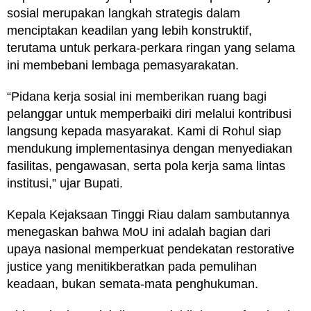
sosial merupakan langkah strategis dalam
menciptakan keadilan yang lebih konstruktif,
terutama untuk perkara-perkara ringan yang selama
ini membebani lembaga pemasyarakatan.
“Pidana kerja sosial ini memberikan ruang bagi
pelanggar untuk memperbaiki diri melalui kontribusi
langsung kepada masyarakat. Kami di Rohul siap
mendukung implementasinya dengan menyediakan
fasilitas, pengawasan, serta pola kerja sama lintas
institusi,” ujar Bupati.
Kepala Kejaksaan Tinggi Riau dalam sambutannya
menegaskan bahwa MoU ini adalah bagian dari
upaya nasional memperkuat pendekatan restorative
justice yang menitikberatkan pada pemulihan
keadaan, bukan semata-mata penghukuman.