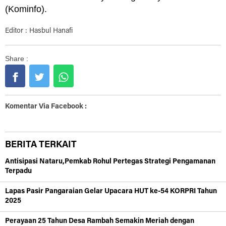
(Kominfo).
Editor : Hasbul Hanafi
Share :
Komentar Via Facebook :
BERITA TERKAIT
Antisipasi Nataru,Pemkab Rohul Pertegas Strategi Pengamanan
Terpadu
Lapas Pasir Pangaraian Gelar Upacara HUT ke-54 KORPRI Tahun
2025
Perayaan 25 Tahun Desa Rambah Semakin Meriah dengan