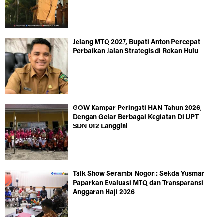
Jelang MTQ 2027, Bupati Anton Percepat
Perbaikan Jalan Strategis di Rokan Hulu
GOW Kampar Peringati HAN Tahun 2026,
Dengan Gelar Berbagai Kegiatan Di UPT
SDN 012 Langgini
Talk Show Serambi Nogori: Sekda Yusmar
Paparkan Evaluasi MTQ dan Transparansi
Anggaran Haji 2026