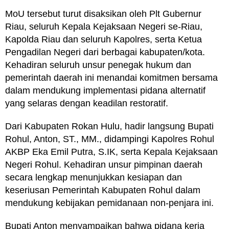
MoU tersebut turut disaksikan oleh Plt Gubernur
Riau, seluruh Kepala Kejaksaan Negeri se-Riau,
Kapolda Riau dan seluruh Kapolres, serta Ketua
Pengadilan Negeri dari berbagai kabupaten/kota.
Kehadiran seluruh unsur penegak hukum dan
pemerintah daerah ini menandai komitmen bersama
dalam mendukung implementasi pidana alternatif
yang selaras dengan keadilan restoratif.
Dari Kabupaten Rokan Hulu, hadir langsung Bupati
Rohul, Anton, ST., MM., didampingi Kapolres Rohul
AKBP Eka Emil Putra, S.IK, serta Kepala Kejaksaan
Negeri Rohul. Kehadiran unsur pimpinan daerah
secara lengkap menunjukkan kesiapan dan
keseriusan Pemerintah Kabupaten Rohul dalam
mendukung kebijakan pemidanaan non-penjara ini.
Bupati Anton menyampaikan bahwa pidana kerja