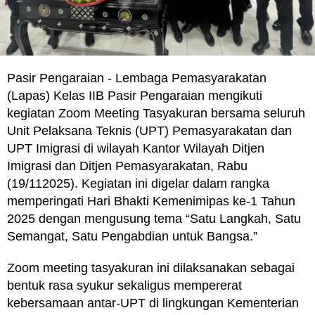
Pasir Pengaraian - Lembaga Pemasyarakatan
(Lapas) Kelas IIB Pasir Pengaraian mengikuti
kegiatan Zoom Meeting Tasyakuran bersama seluruh
Unit Pelaksana Teknis (UPT) Pemasyarakatan dan
UPT Imigrasi di wilayah Kantor Wilayah Ditjen
Imigrasi dan Ditjen Pemasyarakatan, Rabu
(19/112025). Kegiatan ini digelar dalam rangka
memperingati Hari Bhakti Kemenimipas ke-1 Tahun
2025 dengan mengusung tema “Satu Langkah, Satu
Semangat, Satu Pengabdian untuk Bangsa.”
Zoom meeting tasyakuran ini dilaksanakan sebagai
bentuk rasa syukur sekaligus mempererat
kebersamaan antar-UPT di lingkungan Kementerian