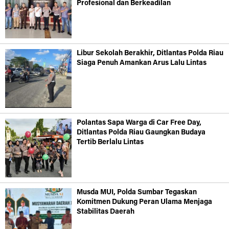
Profesional dan Berkeadilan
Libur Sekolah Berakhir, Ditlantas Polda Riau
Siaga Penuh Amankan Arus Lalu Lintas
Polantas Sapa Warga di Car Free Day,
Ditlantas Polda Riau Gaungkan Budaya
Tertib Berlalu Lintas
Musda MUI, Polda Sumbar Tegaskan
Komitmen Dukung Peran Ulama Menjaga
Stabilitas Daerah