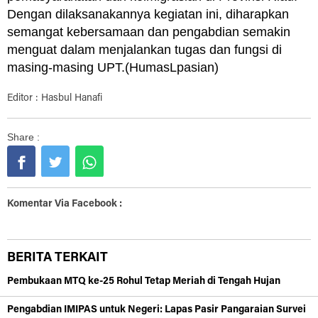
Dengan dilaksanakannya kegiatan ini, diharapkan
semangat kebersamaan dan pengabdian semakin
menguat dalam menjalankan tugas dan fungsi di
masing-masing UPT.(HumasLpasian)
Editor : Hasbul Hanafi
Share :
Komentar Via Facebook :
BERITA TERKAIT
Pembukaan MTQ ke-25 Rohul Tetap Meriah di Tengah Hujan
Pengabdian IMIPAS untuk Negeri: Lapas Pasir Pangaraian Survei