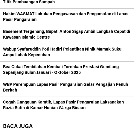
Titik Pembuangan Sampah
Hakim WASMAT Lakukan Pengawasan dan Pengamatan di Lapas
Pasir Pangaraian
Basement Tergenang, Bupati Anton Sigap Ambil Langkah Cepat di
Kawasan Islamic Centre
Wabup Syafaruddin Poti Hadiri Pelantikan Ninik Mamak Suku
Ampu Luhak Kepenuhan
Bea Cukai Tembilahan Kembali Torehkan Prestasi Gemilang
Sepanjang Bulan Januari - Oktober 2025
WBP Perempuan Lapas Pasir Pengaraian Gelar Pengajian Penuh
Berkah
Cegah Gangguan Kamtib, Lapas Pasir Pengaraian Laksanakan
Razia Rutin di Kamar Hunian Warga Binaan
BACA JUGA