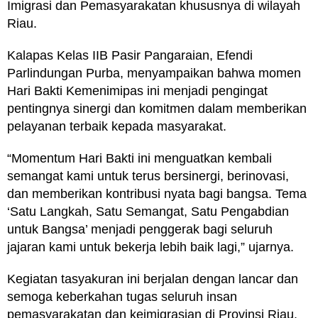
Imigrasi dan Pemasyarakatan khususnya di wilayah
Riau.
Kalapas Kelas IIB Pasir Pangaraian, Efendi
Parlindungan Purba, menyampaikan bahwa momen
Hari Bakti Kemenimipas ini menjadi pengingat
pentingnya sinergi dan komitmen dalam memberikan
pelayanan terbaik kepada masyarakat.
“Momentum Hari Bakti ini menguatkan kembali
semangat kami untuk terus bersinergi, berinovasi,
dan memberikan kontribusi nyata bagi bangsa. Tema
‘Satu Langkah, Satu Semangat, Satu Pengabdian
untuk Bangsa’ menjadi penggerak bagi seluruh
jajaran kami untuk bekerja lebih baik lagi,” ujarnya.
Kegiatan tasyakuran ini berjalan dengan lancar dan
semoga keberkahan tugas seluruh insan
pemasyarakatan dan keimigrasian di Provinsi Riau.