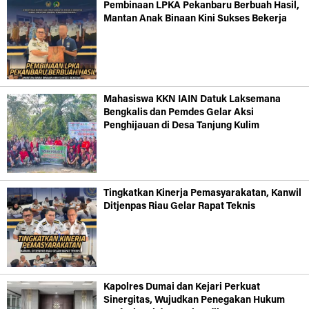
Pembinaan LPKA Pekanbaru Berbuah Hasil,
Mantan Anak Binaan Kini Sukses Bekerja
Mahasiswa KKN IAIN Datuk Laksemana
Bengkalis dan Pemdes Gelar Aksi
Penghijauan di Desa Tanjung Kulim
Tingkatkan Kinerja Pemasyarakatan, Kanwil
Ditjenpas Riau Gelar Rapat Teknis
Kapolres Dumai dan Kejari Perkuat
Sinergitas, Wujudkan Penegakan Hukum