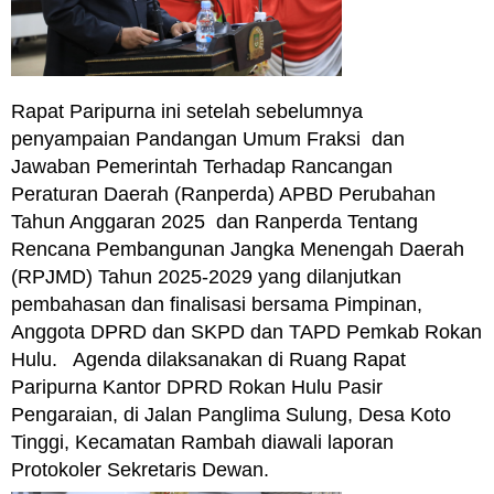
Rapat Paripurna ini setelah sebelumnya
penyampaian Pandangan Umum Fraksi dan
Jawaban Pemerintah Terhadap Rancangan
Peraturan Daerah (Ranperda) APBD Perubahan
Tahun Anggaran 2025 dan Ranperda Tentang
Rencana Pembangunan Jangka Menengah Daerah
(RPJMD) Tahun 2025-2029 yang dilanjutkan
pembahasan dan finalisasi bersama Pimpinan,
Anggota DPRD dan SKPD dan TAPD Pemkab Rokan
Hulu. Agenda dilaksanakan di Ruang Rapat
Paripurna Kantor DPRD Rokan Hulu Pasir
Pengaraian, di Jalan Panglima Sulung, Desa Koto
Tinggi, Kecamatan Rambah diawali laporan
Protokoler Sekretaris Dewan.