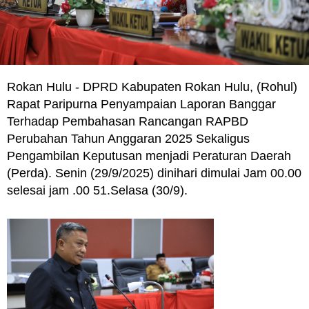
Rokan Hulu - DPRD Kabupaten Rokan Hulu, (Rohul)
Rapat Paripurna Penyampaian Laporan Banggar
Terhadap Pembahasan Rancangan RAPBD
Perubahan Tahun Anggaran 2025 Sekaligus
Pengambilan Keputusan menjadi Peraturan Daerah
(Perda). Senin (29/9/2025) dinihari dimulai Jam 00.00
selesai jam .00 51.Selasa (30/9).