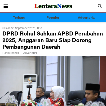
Terbaru
Populer
Advertorial
Selasa 30 September 2025, 11:16
DPRD Rohul Sahkan APBD Perubahan
2025, Anggaran Baru Siap Dorong
Pembangunan Daerah
-
Hasbulhanafi
Advertorial