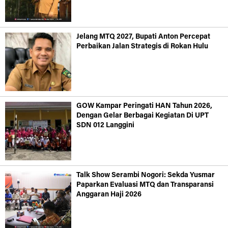
Jelang MTQ 2027, Bupati Anton Percepat
Perbaikan Jalan Strategis di Rokan Hulu
GOW Kampar Peringati HAN Tahun 2026,
Dengan Gelar Berbagai Kegiatan Di UPT
SDN 012 Langgini
Talk Show Serambi Nogori: Sekda Yusmar
Paparkan Evaluasi MTQ dan Transparansi
Anggaran Haji 2026