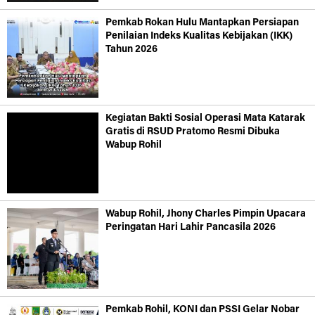
Pemkab Rokan Hulu Mantapkan Persiapan
Penilaian Indeks Kualitas Kebijakan (IKK)
Tahun 2026
Kegiatan Bakti Sosial Operasi Mata Katarak
Gratis di RSUD Pratomo Resmi Dibuka
Wabup Rohil
Wabup Rohil, Jhony Charles Pimpin Upacara
Peringatan Hari Lahir Pancasila 2026
Pemkab Rohil, KONI dan PSSI Gelar Nobar