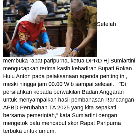
Setelah
membuka rapat paripurna, ketua DPRD Hj Sumiartini
mengucapkan terima kasih kehadiran Bupati Rokan
Hulu Anton pada pelaksanaan agenda penting ini,
meski hingga jam 00.00 Wib sampai selesai. "Di
persilahkan kepada perwakilan Badan Anggaran
untuk menyampaikan hasil pembahasan Rancangan
APBD Perubahan TA 2025 yang kita sepakati
bersama pemerintah," kata Sumiartini dengan
mengetok palu mencabut skor Rapat Paripurna
terbuka untuk umum.