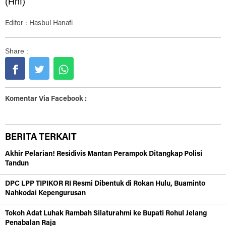
(Hnf)
Editor : Hasbul Hanafi
Share :
Komentar Via Facebook :
BERITA TERKAIT
Akhir Pelarian! Residivis Mantan Perampok Ditangkap Polisi
Tandun
DPC LPP TIPIKOR RI Resmi Dibentuk di Rokan Hulu, Buaminto
Nahkodai Kepengurusan
Tokoh Adat Luhak Rambah Silaturahmi ke Bupati Rohul Jelang
Penabalan Raja