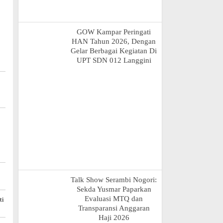
GOW Kampar Peringati
HAN Tahun 2026, Dengan
Gelar Berbagai Kegiatan Di
UPT SDN 012 Langgini
Talk Show Serambi Nogori:
Sekda Yusmar Paparkan
Evaluasi MTQ dan
ti
Transparansi Anggaran
Haji 2026