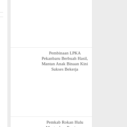
Pembinaan LPKA
Pekanbaru Berbuah Hasil,
Mantan Anak Binaan Kini
Sukses Bekerja
Pemkab Rokan Hulu
n