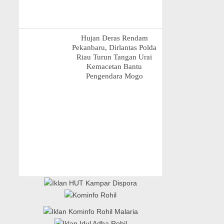
Hujan Deras Rendam
Pekanbaru, Dirlantas Polda
Riau Turun Tangan Urai
Kemacetan Bantu
Pengendara Mogo