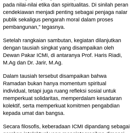
pada nilai-nilai etika dan spiritualitas. Di sinilah peran
cendekiawan menjadi penting sebagai penjaga nalar
publik sekaligus pengarah moral dalam proses
pembangunan,” tegasnya.
Setelah rangkaian sambutan, kegiatan dilanjutkan
dengan tausiah singkat yang disampaikan oleh
Dewan Pakar ICMI, di antaranya Prof. Haris Riadi,
M.Ag dan Dr. Jarir, M.Ag.
Dalam tausiah tersebut disampaikan bahwa
Ramadan bukan hanya momentum spiritual
individual, tetapi juga ruang refleksi sosial untuk
memperkuat solidaritas, memperdalam kesadaran
kolektif, serta memperkuat komitmen pengabdian
kepada umat dan bangsa.
Secara filosofis, keberadaan ICMI dipandang sebagai