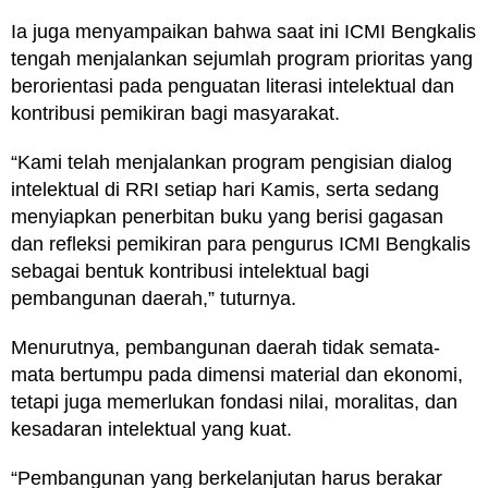
Ia juga menyampaikan bahwa saat ini ICMI Bengkalis
tengah menjalankan sejumlah program prioritas yang
berorientasi pada penguatan literasi intelektual dan
kontribusi pemikiran bagi masyarakat.
“Kami telah menjalankan program pengisian dialog
intelektual di RRI setiap hari Kamis, serta sedang
menyiapkan penerbitan buku yang berisi gagasan
dan refleksi pemikiran para pengurus ICMI Bengkalis
sebagai bentuk kontribusi intelektual bagi
pembangunan daerah,” tuturnya.
Menurutnya, pembangunan daerah tidak semata-
mata bertumpu pada dimensi material dan ekonomi,
tetapi juga memerlukan fondasi nilai, moralitas, dan
kesadaran intelektual yang kuat.
“Pembangunan yang berkelanjutan harus berakar