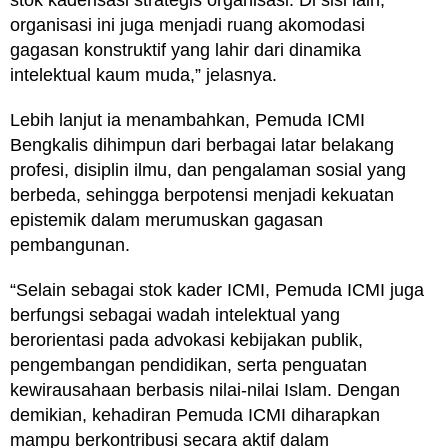
organisasi ini juga menjadi ruang akomodasi
gagasan konstruktif yang lahir dari dinamika
intelektual kaum muda,” jelasnya.
Lebih lanjut ia menambahkan, Pemuda ICMI
Bengkalis dihimpun dari berbagai latar belakang
profesi, disiplin ilmu, dan pengalaman sosial yang
berbeda, sehingga berpotensi menjadi kekuatan
epistemik dalam merumuskan gagasan
pembangunan.
“Selain sebagai stok kader ICMI, Pemuda ICMI juga
berfungsi sebagai wadah intelektual yang
berorientasi pada advokasi kebijakan publik,
pengembangan pendidikan, serta penguatan
kewirausahaan berbasis nilai-nilai Islam. Dengan
demikian, kehadiran Pemuda ICMI diharapkan
mampu berkontribusi secara aktif dalam