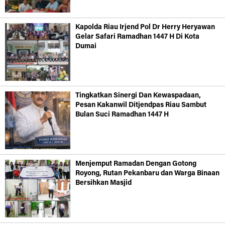
Kapolda Riau Irjend Pol Dr Herry Heryawan
Gelar Safari Ramadhan 1447 H Di Kota
Dumai
Tingkatkan Sinergi Dan Kewaspadaan,
Pesan Kakanwil Ditjendpas Riau Sambut
Bulan Suci Ramadhan 1447 H
Menjemput Ramadan Dengan Gotong
Royong, Rutan Pekanbaru dan Warga Binaan
Bersihkan Masjid