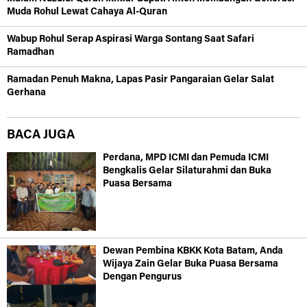
Muda Rohul Lewat Cahaya Al-Quran
Wabup Rohul Serap Aspirasi Warga Sontang Saat Safari
Ramadhan
Ramadan Penuh Makna, Lapas Pasir Pangaraian Gelar Salat
Gerhana
BACA JUGA
Perdana, MPD ICMI dan Pemuda ICMI
Bengkalis Gelar Silaturahmi dan Buka
Puasa Bersama
Dewan Pembina KBKK Kota Batam, Anda
Wijaya Zain Gelar Buka Puasa Bersama
Dengan Pengurus