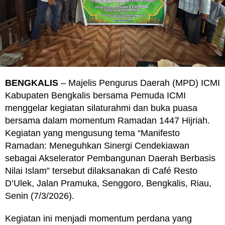
BENGKALIS
– Majelis Pengurus Daerah (MPD) ICMI
Kabupaten Bengkalis bersama Pemuda ICMI
menggelar kegiatan silaturahmi dan buka puasa
bersama dalam momentum Ramadan 1447 Hijriah.
Kegiatan yang mengusung tema “Manifesto
Ramadan: Meneguhkan Sinergi Cendekiawan
sebagai Akselerator Pembangunan Daerah Berbasis
Nilai Islam” tersebut dilaksanakan di Café Resto
D’Ulek, Jalan Pramuka, Senggoro, Bengkalis, Riau,
Senin (7/3/2026).
Kegiatan ini menjadi momentum perdana yang