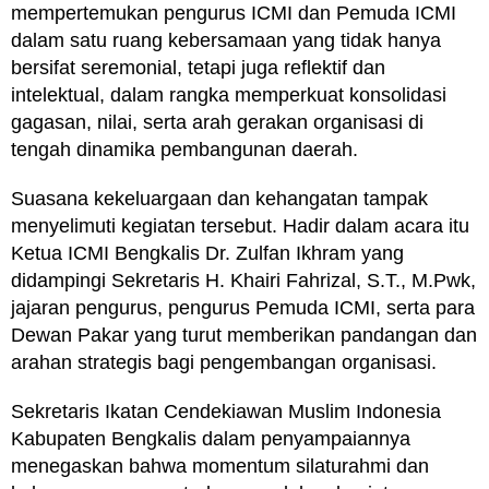
mempertemukan pengurus ICMI dan Pemuda ICMI
dalam satu ruang kebersamaan yang tidak hanya
bersifat seremonial, tetapi juga reflektif dan
intelektual, dalam rangka memperkuat konsolidasi
gagasan, nilai, serta arah gerakan organisasi di
tengah dinamika pembangunan daerah.
Suasana kekeluargaan dan kehangatan tampak
menyelimuti kegiatan tersebut. Hadir dalam acara itu
Ketua ICMI Bengkalis Dr. Zulfan Ikhram yang
didampingi Sekretaris H. Khairi Fahrizal, S.T., M.Pwk,
jajaran pengurus, pengurus Pemuda ICMI, serta para
Dewan Pakar yang turut memberikan pandangan dan
arahan strategis bagi pengembangan organisasi.
Sekretaris Ikatan Cendekiawan Muslim Indonesia
Kabupaten Bengkalis dalam penyampaiannya
menegaskan bahwa momentum silaturahmi dan