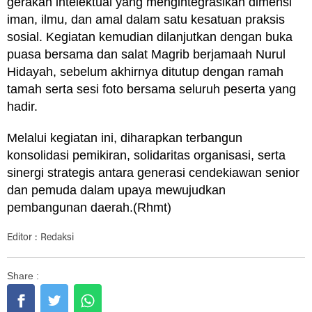
gerakan intelektual yang mengintegrasikan dimensi
iman, ilmu, dan amal dalam satu kesatuan praksis
sosial. Kegiatan kemudian dilanjutkan dengan buka
puasa bersama dan salat Magrib berjamaah Nurul
Hidayah, sebelum akhirnya ditutup dengan ramah
tamah serta sesi foto bersama seluruh peserta yang
hadir.
Melalui kegiatan ini, diharapkan terbangun
konsolidasi pemikiran, solidaritas organisasi, serta
sinergi strategis antara generasi cendekiawan senior
dan pemuda dalam upaya mewujudkan
pembangunan daerah.(Rhmt)
Editor : Redaksi
Share :