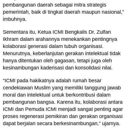
pembangunan daerah sebagai mitra strategis
pemerintah, baik di tingkat daerah maupun nasional,”
imbuhnya.
Sementara itu, Ketua ICMI Bengkalis Dr. Zulfan
Ikhram dalam arahannya menekankan pentingnya
kolaborasi generasi dalam tubuh organisasi.
Menurutnya, keberlanjutan gerakan intelektual tidak
hanya ditentukan oleh gagasan, tetapi juga oleh
kesinambungan kaderisasi dan konsolidasi nilai.
“ICMI pada hakikatnya adalah rumah besar
cendekiawan Muslim yang memiliki tanggung jawab
moral dan intelektual untuk berkontribusi dalam
pembangunan bangsa. Karena itu, kolaborasi antara
ICMI dan Pemuda ICMI menjadi sangat penting agar
proses regenerasi pemikiran dan gerakan organisasi
dapat berjalan secara berkesinambungan,” ujarnya.