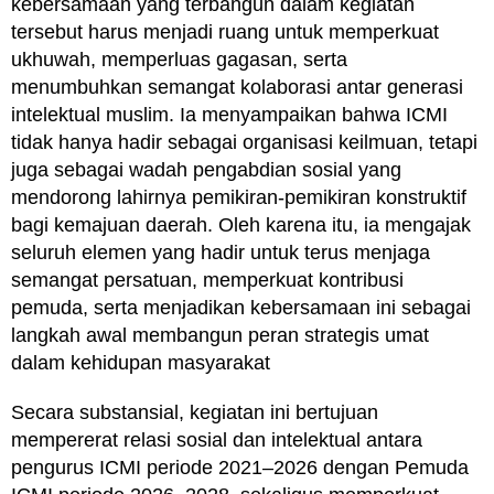
kebersamaan yang terbangun dalam kegiatan
tersebut harus menjadi ruang untuk memperkuat
ukhuwah, memperluas gagasan, serta
menumbuhkan semangat kolaborasi antar generasi
intelektual muslim. Ia menyampaikan bahwa ICMI
tidak hanya hadir sebagai organisasi keilmuan, tetapi
juga sebagai wadah pengabdian sosial yang
mendorong lahirnya pemikiran-pemikiran konstruktif
bagi kemajuan daerah. Oleh karena itu, ia mengajak
seluruh elemen yang hadir untuk terus menjaga
semangat persatuan, memperkuat kontribusi
pemuda, serta menjadikan kebersamaan ini sebagai
langkah awal membangun peran strategis umat
dalam kehidupan masyarakat
Secara substansial, kegiatan ini bertujuan
mempererat relasi sosial dan intelektual antara
pengurus ICMI periode 2021–2026 dengan Pemuda