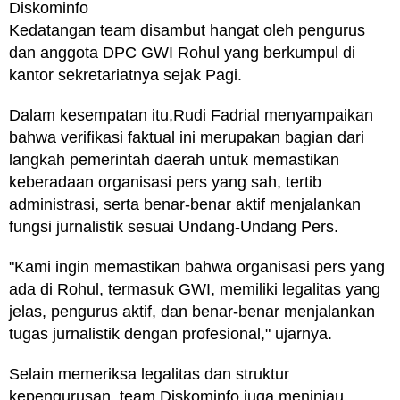
Diskominfo
Kedatangan team disambut hangat oleh pengurus
dan anggota DPC GWI Rohul yang berkumpul di
kantor sekretariatnya sejak Pagi.
Dalam kesempatan itu,Rudi Fadrial menyampaikan
bahwa verifikasi faktual ini merupakan bagian dari
langkah pemerintah daerah untuk memastikan
keberadaan organisasi pers yang sah, tertib
administrasi, serta benar-benar aktif menjalankan
fungsi jurnalistik sesuai Undang-Undang Pers.
"Kami ingin memastikan bahwa organisasi pers yang
ada di Rohul, termasuk GWI, memiliki legalitas yang
jelas, pengurus aktif, dan benar-benar menjalankan
tugas jurnalistik dengan profesional," ujarnya.
Selain memeriksa legalitas dan struktur
kepengurusan, team Diskominfo juga meninjau