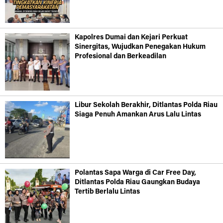
Kapolres Dumai dan Kejari Perkuat
Sinergitas, Wujudkan Penegakan Hukum
Profesional dan Berkeadilan
Libur Sekolah Berakhir, Ditlantas Polda Riau
Siaga Penuh Amankan Arus Lalu Lintas
Polantas Sapa Warga di Car Free Day,
Ditlantas Polda Riau Gaungkan Budaya
Tertib Berlalu Lintas