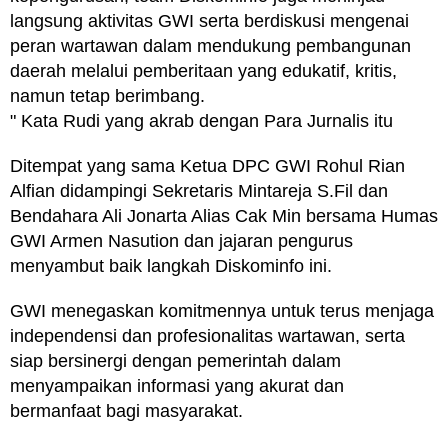
langsung aktivitas GWI serta berdiskusi mengenai
peran wartawan dalam mendukung pembangunan
daerah melalui pemberitaan yang edukatif, kritis,
namun tetap berimbang.
" Kata Rudi yang akrab dengan Para Jurnalis itu
Ditempat yang sama Ketua DPC GWI Rohul Rian
Alfian didampingi Sekretaris Mintareja S.Fil dan
Bendahara Ali Jonarta Alias Cak Min bersama Humas
GWI Armen Nasution dan jajaran pengurus
menyambut baik langkah Diskominfo ini.
GWI menegaskan komitmennya untuk terus menjaga
independensi dan profesionalitas wartawan, serta
siap bersinergi dengan pemerintah dalam
menyampaikan informasi yang akurat dan
bermanfaat bagi masyarakat.