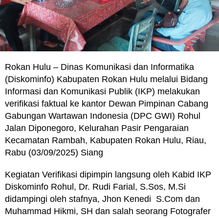
Rokan Hulu – Dinas Komunikasi dan Informatika
(Diskominfo) Kabupaten Rokan Hulu melalui Bidang
Informasi dan Komunikasi Publik (IKP) melakukan
verifikasi faktual ke kantor Dewan Pimpinan Cabang
Gabungan Wartawan Indonesia (DPC GWI) Rohul
Jalan Diponegoro, Kelurahan Pasir Pengaraian
Kecamatan Rambah, Kabupaten Rokan Hulu, Riau,
Rabu (03/09/2025) Siang
Kegiatan Verifikasi dipimpin langsung oleh Kabid IKP
Diskominfo Rohul, Dr. Rudi Farial, S.Sos, M.Si
didampingi oleh stafnya, Jhon Kenedi S.Com dan
Muhammad Hikmi, SH dan salah seorang Fotografer