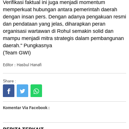
Verifikasi faktual ini juga menjadi momentum
memperkuat hubungan antara pemerintah daerah
dengan insan pers. Dengan adanya pengakuan resmi
dan pendataan yang jelas, diharapkan peran
organisasi wartawan di Rohul semakin solid dan
mampu menjadi mitra strategis dalam pembangunan
daerah." Pungkasnya
(Team GWI)
Editor : Hasbul Hanafi
Share :
Komentar Via Facebook :