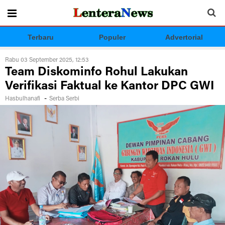
Terbaru
Populer
Advertorial
Rabu 03 September 2025, 12:53
Team Diskominfo Rohul Lakukan
Verifikasi Faktual ke Kantor DPC GWI
-
Hasbulhanafi
Serba Serbi