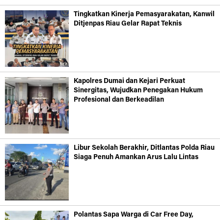
Tingkatkan Kinerja Pemasyarakatan, Kanwil
Ditjenpas Riau Gelar Rapat Teknis
Kapolres Dumai dan Kejari Perkuat
Sinergitas, Wujudkan Penegakan Hukum
Profesional dan Berkeadilan
Libur Sekolah Berakhir, Ditlantas Polda Riau
Siaga Penuh Amankan Arus Lalu Lintas
Polantas Sapa Warga di Car Free Day,