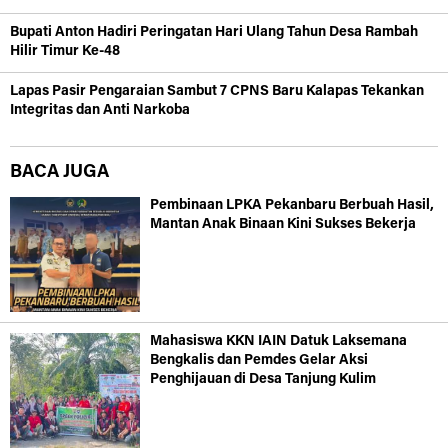
Bupati Anton Hadiri Peringatan Hari Ulang Tahun Desa Rambah
Hilir Timur Ke-48
Lapas Pasir Pengaraian Sambut 7 CPNS Baru Kalapas Tekankan
Integritas dan Anti Narkoba
BACA JUGA
Pembinaan LPKA Pekanbaru Berbuah Hasil,
Mantan Anak Binaan Kini Sukses Bekerja
Mahasiswa KKN IAIN Datuk Laksemana
Bengkalis dan Pemdes Gelar Aksi
Penghijauan di Desa Tanjung Kulim