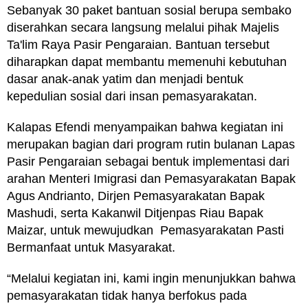
Sebanyak 30 paket bantuan sosial berupa sembako
diserahkan secara langsung melalui pihak Majelis
Ta'lim Raya Pasir Pengaraian. Bantuan tersebut
diharapkan dapat membantu memenuhi kebutuhan
dasar anak-anak yatim dan menjadi bentuk
kepedulian sosial dari insan pemasyarakatan.
Kalapas Efendi menyampaikan bahwa kegiatan ini
merupakan bagian dari program rutin bulanan Lapas
Pasir Pengaraian sebagai bentuk implementasi dari
arahan Menteri Imigrasi dan Pemasyarakatan Bapak
Agus Andrianto, Dirjen Pemasyarakatan Bapak
Mashudi, serta Kakanwil Ditjenpas Riau Bapak
Maizar, untuk mewujudkan Pemasyarakatan Pasti
Bermanfaat untuk Masyarakat.
“Melalui kegiatan ini, kami ingin menunjukkan bahwa
pemasyarakatan tidak hanya berfokus pada