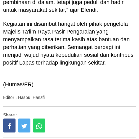
pembinaan di dalam, tetapi juga peduli dan hadir
untuk masyarakat sekitar,” ujar Efendi.
Kegiatan ini disambut hangat oleh pihak pengelola
Majelis Ta'lim Raya Pasir Pengaraian yang
menyampaikan rasa terima kasih atas bantuan dan
perhatian yang diberikan. Semangat berbagi ini
menjadi wujud nyata kepedulian sosial dan kontribusi
positif Lapas terhadap lingkungan sekitar.
(Humas/FR)
Editor : Hasbul Hanafi
Share :