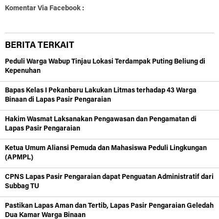
Komentar Via Facebook :
BERITA TERKAIT
Peduli Warga Wabup Tinjau Lokasi Terdampak Puting Beliung di
Kepenuhan
Bapas Kelas I Pekanbaru Lakukan Litmas terhadap 43 Warga
Binaan di Lapas Pasir Pengaraian
Hakim Wasmat Laksanakan Pengawasan dan Pengamatan di
Lapas Pasir Pengaraian
Ketua Umum Aliansi Pemuda dan Mahasiswa Peduli Lingkungan
(APMPL)
CPNS Lapas Pasir Pengaraian dapat Penguatan Administratif dari
Subbag TU
Pastikan Lapas Aman dan Tertib, Lapas Pasir Pengaraian Geledah
Dua Kamar Warga Binaan