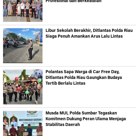
Profesional dan Berkeadilan
Libur Sekolah Berakhir, Ditlantas Polda Riau
Siaga Penuh Amankan Arus Lalu Lintas
Polantas Sapa Warga di Car Free Day,
Ditlantas Polda Riau Gaungkan Budaya
Tertib Berlalu Lintas
Musda MUI, Polda Sumbar Tegaskan
Komitmen Dukung Peran Ulama Menjaga
Stabilitas Daerah