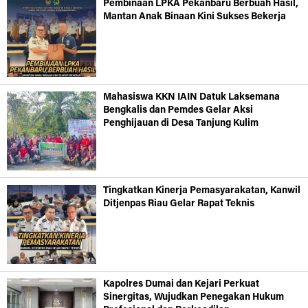
Pembinaan LPKA Pekanbaru Berbuah Hasil,
Mantan Anak Binaan Kini Sukses Bekerja
Mahasiswa KKN IAIN Datuk Laksemana
Bengkalis dan Pemdes Gelar Aksi
Penghijauan di Desa Tanjung Kulim
Tingkatkan Kinerja Pemasyarakatan, Kanwil
Ditjenpas Riau Gelar Rapat Teknis
Kapolres Dumai dan Kejari Perkuat
Sinergitas, Wujudkan Penegakan Hukum