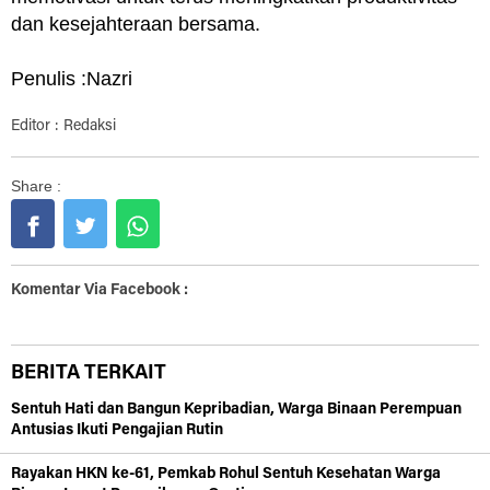
dan kesejahteraan bersama.
Penulis :Nazri
Editor : Redaksi
Share :
Komentar Via Facebook :
BERITA TERKAIT
Sentuh Hati dan Bangun Kepribadian, Warga Binaan Perempuan
Antusias Ikuti Pengajian Rutin
Rayakan HKN ke-61, Pemkab Rohul Sentuh Kesehatan Warga