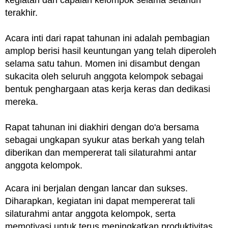
kegiatan dan capaian kelompok selama setahun
terakhir.
Acara inti dari rapat tahunan ini adalah pembagian
amplop berisi hasil keuntungan yang telah diperoleh
selama satu tahun. Momen ini disambut dengan
sukacita oleh seluruh anggota kelompok sebagai
bentuk penghargaan atas kerja keras dan dedikasi
mereka.
Rapat tahunan ini diakhiri dengan do'a bersama
sebagai ungkapan syukur atas berkah yang telah
diberikan dan mempererat tali silaturahmi antar
anggota kelompok.
Acara ini berjalan dengan lancar dan sukses.
Diharapkan, kegiatan ini dapat mempererat tali
silaturahmi antar anggota kelompok, serta
memotivasi untuk terus meningkatkan produktivitas