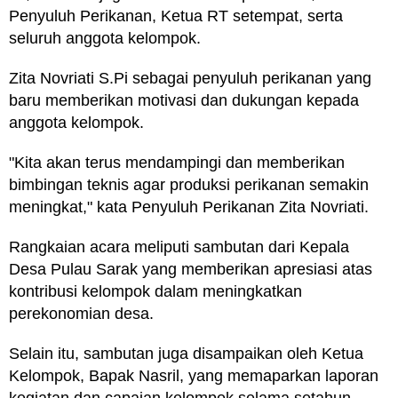
Penyuluh Perikanan, Ketua RT setempat, serta
seluruh anggota kelompok.
Zita Novriati S.Pi sebagai penyuluh perikanan yang
baru memberikan motivasi dan dukungan kepada
anggota kelompok.
"Kita akan terus mendampingi dan memberikan
bimbingan teknis agar produksi perikanan semakin
meningkat," kata Penyuluh Perikanan Zita Novriati.
Rangkaian acara meliputi sambutan dari Kepala
Desa Pulau Sarak yang memberikan apresiasi atas
kontribusi kelompok dalam meningkatkan
perekonomian desa.
Selain itu, sambutan juga disampaikan oleh Ketua
Kelompok, Bapak Nasril, yang memaparkan laporan