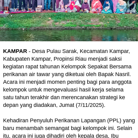
KAMPAR
- Desa Pulau Sarak, Kecamatan Kampar,
Kabupaten Kampar, Propinsi Riau menjadi saksi
kegiatan rapat tahunan Kelompok Sepakat Bersama
perikanan air tawar yang diketuai oleh Bapak Nasril.
Acara ini menjadi momen penting bagi para anggota
kelompok untuk mengevaluasi hasil kerja selama
satu tahun terakhir dan merencanakan strategi ke
depan yang diadakan, Jumat (7/11/2025).
Kehadiran Penyuluh Perikanan Lapangan (PPL) yang
baru menambah semangat bagi kelompok ini. Selain
itu, acara ini juga dihadiri oleh kepala desa, Ibu