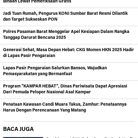
Binaan Lewat Pemeriksaan Gratis
Jadi Tuan Rumah, Pengurus KONI Sumbar Barat Resmi Dilantik
dan Target Sukseskan PON
Polres Pasaman Barat Menggelar Apel Kesiapan Dalam Rangka
Tanggap Darurat Bencana 2025
Generasi Sehat, Masa Depan Hebat: CKG Momen HKN 2025 Hadir
di Lapas Pasir Pengaraian
Lapas Pasir Pengaraian Salurkan Bansos, Wujudkan
Pemasyarakatan yang Bermanfaat
Program "KAMPAR HEBAT", Dinas Pariwisata Dapat Apresiasi
Dari Pemuda Pelopor Nasional Asal Kampar
Penataan Kawasan Candi Muara Takus, Zamhur: Penataannya
Harus Dengan Perencanaan Yang Matang
BACA JUGA