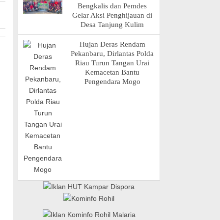
Bengkalis dan Pemdes
Gelar Aksi Penghijauan di
Desa Tanjung Kulim
Hujan Deras Rendam
Pekanbaru, Dirlantas Polda
Riau Turun Tangan Urai
Kemacetan Bantu
Pengendara Mogo