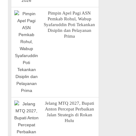
Pimpin Apel Pagi ASN
Pemkab Rohul, Wabup
Syafaruddin Poti Tekankan
Disiplin dan Pelayanan
Prima
Jelang MTQ 2027, Bupati
Anton Percepat Perbaikan
Jalan Strategis di Rokan
Hulu