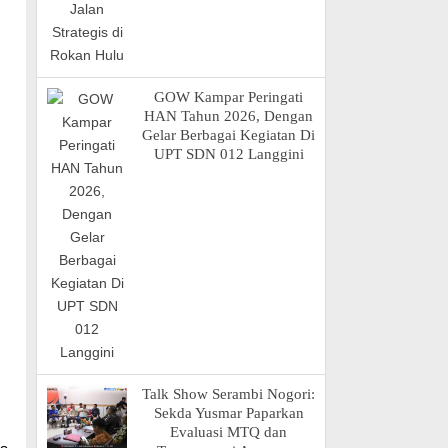
GOW Kampar Peringati
HAN Tahun 2026, Dengan
Gelar Berbagai Kegiatan Di
UPT SDN 012 Langgini
Talk Show Serambi Nogori:
Sekda Yusmar Paparkan
Evaluasi MTQ dan