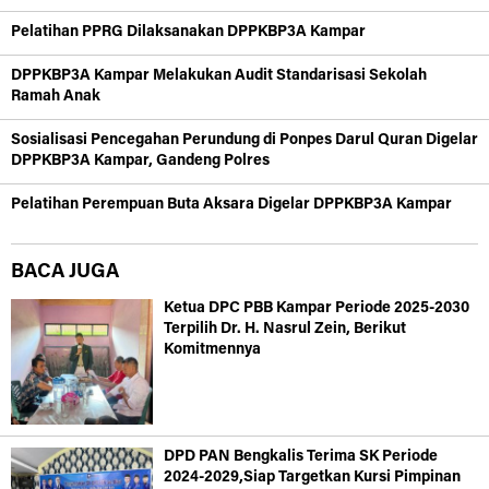
Pelatihan PPRG Dilaksanakan DPPKBP3A Kampar
DPPKBP3A Kampar Melakukan Audit Standarisasi Sekolah
Ramah Anak
Sosialisasi Pencegahan Perundung di Ponpes Darul Quran Digelar
DPPKBP3A Kampar, Gandeng Polres
Pelatihan Perempuan Buta Aksara Digelar DPPKBP3A Kampar
BACA JUGA
Ketua DPC PBB Kampar Periode 2025-2030
Terpilih Dr. H. Nasrul Zein, Berikut
Komitmennya
DPD PAN Bengkalis Terima SK Periode
2024-2029,Siap Targetkan Kursi Pimpinan