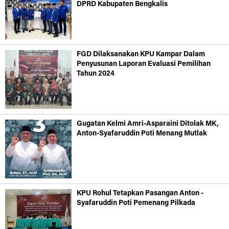
DPRD Kabupaten Bengkalis
FGD Dilaksanakan KPU Kampar Dalam
Penyusunan Laporan Evaluasi Pemilihan
Tahun 2024
Gugatan Kelmi Amri-Asparaini Ditolak MK,
Anton-Syafaruddin Poti Menang Mutlak
KPU Rohul Tetapkan Pasangan Anton -
Syafaruddin Poti Pemenang Pilkada