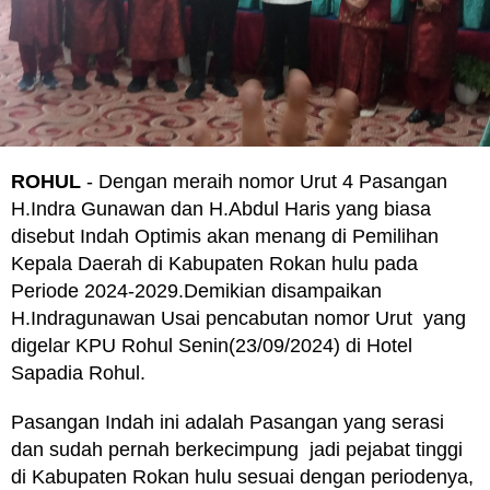
ROHUL
- Dengan meraih nomor Urut 4 Pasangan
H.Indra Gunawan dan H.Abdul Haris yang biasa
disebut Indah Optimis akan menang di Pemilihan
Kepala Daerah di Kabupaten Rokan hulu pada
Periode 2024-2029.Demikian disampaikan
H.Indragunawan Usai pencabutan nomor Urut yang
digelar KPU Rohul Senin(23/09/2024) di Hotel
Sapadia Rohul.
Pasangan Indah ini adalah Pasangan yang serasi
dan sudah pernah berkecimpung jadi pejabat tinggi
di Kabupaten Rokan hulu sesuai dengan periodenya,