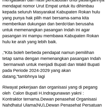
mendapat nomor Urut Empat untuk itu dihimbau
kepada seluruh Masyarakat Kabupaten Rokan hulu
yang punya hak pilih mari bersama-sama kita
memberikan dukungan dan berdo'dan berusaha
untuk memenangkan pasangan Indah ini agar
pasangan ini mampu membawa Kabupaten Rokan
hulu ke arah yang lebih baik.
,"Kita boleh berbeda pendapat namun pemilihan
tetap sama dengan memenangkan pasangan Indah
bermarwah untuk menjadi Bupati dan Wakil Bupati
pada Periode 2024-2029 yang akan
datang,"tambhnya lagi
Riwayat pekerjaan dan organisasi yang di pegang
oleh Calon Bupati H.Indragunawan yakni :
Kontraktor ternama.Dewan penasehat Organisasi
Nahdhatul Ulama(NU),Dewan Penasehat Persatuan