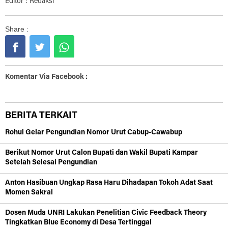
Editor : Redaksi
Share :
Komentar Via Facebook :
BERITA TERKAIT
Rohul Gelar Pengundian Nomor Urut Cabup-Cawabup
Berikut Nomor Urut Calon Bupati dan Wakil Bupati Kampar
Setelah Selesai Pengundian
Anton Hasibuan Ungkap Rasa Haru Dihadapan Tokoh Adat Saat
Momen Sakral
Dosen Muda UNRI Lakukan Penelitian Civic Feedback Theory
Tingkatkan Blue Economy di Desa Tertinggal