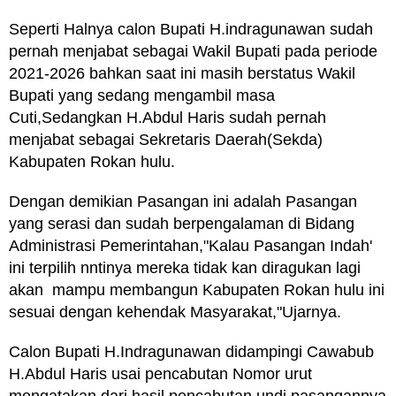
Seperti Halnya calon Bupati H.indragunawan sudah
pernah menjabat sebagai Wakil Bupati pada periode
2021-2026 bahkan saat ini masih berstatus Wakil
Bupati yang sedang mengambil masa
Cuti,Sedangkan H.Abdul Haris sudah pernah
menjabat sebagai Sekretaris Daerah(Sekda)
Kabupaten Rokan hulu.
Dengan demikian Pasangan ini adalah Pasangan
yang serasi dan sudah berpengalaman di Bidang
Administrasi Pemerintahan,"Kalau Pasangan Indah'
ini terpilih nntinya mereka tidak kan diragukan lagi
akan mampu membangun Kabupaten Rokan hulu ini
sesuai dengan kehendak Masyarakat,"Ujarnya.
Calon Bupati H.Indragunawan didampingi Cawabub
H.Abdul Haris usai pencabutan Nomor urut
mengatakan dari hasil pencabutan undi pasangannya