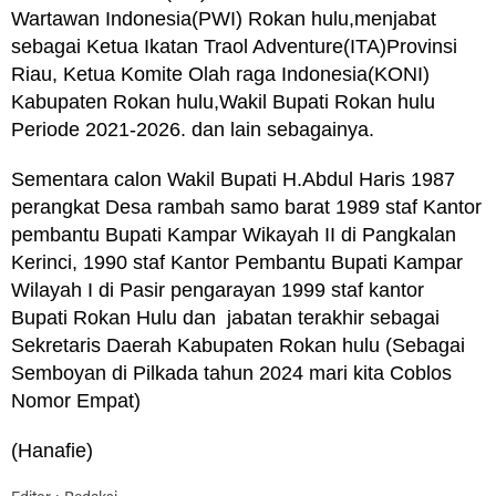
Wartawan Indonesia(PWI) Rokan hulu,menjabat
sebagai Ketua Ikatan Traol Adventure(ITA)Provinsi
Riau, Ketua Komite Olah raga Indonesia(KONI)
Kabupaten Rokan hulu,Wakil Bupati Rokan hulu
Periode 2021-2026. dan lain sebagainya.
Sementara calon Wakil Bupati H.Abdul Haris 1987
perangkat Desa rambah samo barat 1989 staf Kantor
pembantu Bupati Kampar Wikayah II di Pangkalan
Kerinci, 1990 staf Kantor Pembantu Bupati Kampar
Wilayah I di Pasir pengarayan 1999 staf kantor
Bupati Rokan Hulu dan jabatan terakhir sebagai
Sekretaris Daerah Kabupaten Rokan hulu (Sebagai
Semboyan di Pilkada tahun 2024 mari kita Coblos
Nomor Empat)
(Hanafie)