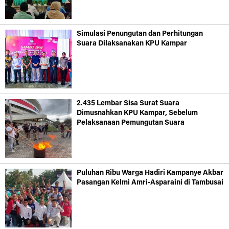
Simulasi Penungutan dan Perhitungan
Suara Dilaksanakan KPU Kampar
2.435 Lembar Sisa Surat Suara
Dimusnahkan KPU Kampar, Sebelum
Pelaksanaan Pemungutan Suara
Puluhan Ribu Warga Hadiri Kampanye Akbar
Pasangan Kelmi Amri-Asparaini di Tambusai