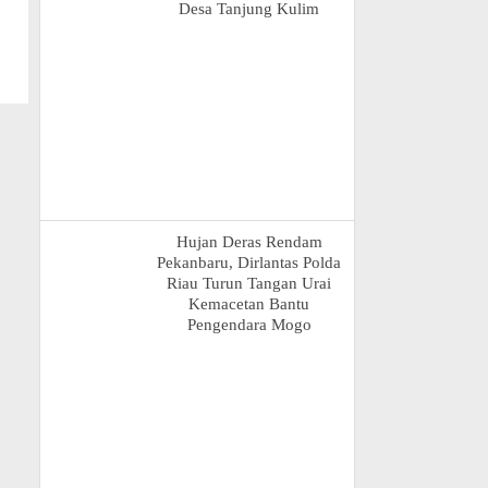
Desa Tanjung Kulim
Hujan Deras Rendam
Pekanbaru, Dirlantas Polda
Riau Turun Tangan Urai
Kemacetan Bantu
Pengendara Mogo