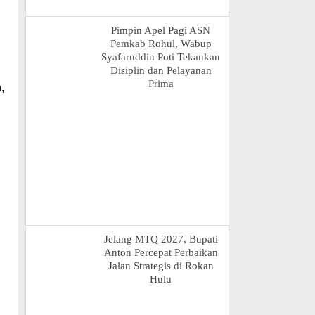
Pimpin Apel Pagi ASN
Pemkab Rohul, Wabup
Syafaruddin Poti Tekankan
Disiplin dan Pelayanan
Prima
,
Jelang MTQ 2027, Bupati
Anton Percepat Perbaikan
Jalan Strategis di Rokan
Hulu