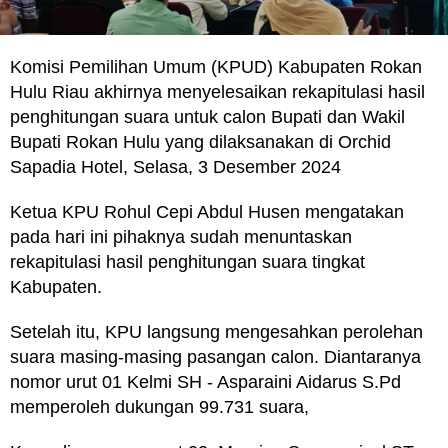
Komisi Pemilihan Umum (KPUD) Kabupaten Rokan
Hulu Riau akhirnya menyelesaikan rekapitulasi hasil
penghitungan suara untuk calon Bupati dan Wakil
Bupati Rokan Hulu yang dilaksanakan di Orchid
Sapadia Hotel, Selasa, 3 Desember 2024
Ketua KPU Rohul Cepi Abdul Husen mengatakan
pada hari ini pihaknya sudah menuntaskan
rekapitulasi hasil penghitungan suara tingkat
Kabupaten.
Setelah itu, KPU langsung mengesahkan perolehan
suara masing-masing pasangan calon. Diantaranya
nomor urut 01 Kelmi SH - Asparaini Aidarus S.Pd
memperoleh dukungan 99.731 suara,