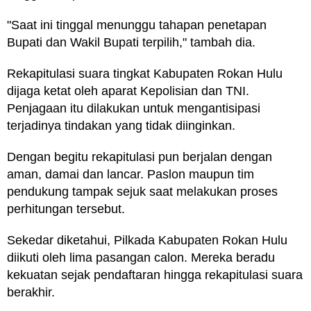
"Saat ini tinggal menunggu tahapan penetapan
Bupati dan Wakil Bupati terpilih," tambah dia.
Rekapitulasi suara tingkat Kabupaten Rokan Hulu
dijaga ketat oleh aparat Kepolisian dan TNI.
Penjagaan itu dilakukan untuk mengantisipasi
terjadinya tindakan yang tidak diinginkan.
Dengan begitu rekapitulasi pun berjalan dengan
aman, damai dan lancar. Paslon maupun tim
pendukung tampak sejuk saat melakukan proses
perhitungan tersebut.
Sekedar diketahui, Pilkada Kabupaten Rokan Hulu
diikuti oleh lima pasangan calon. Mereka beradu
kekuatan sejak pendaftaran hingga rekapitulasi suara
berakhir.