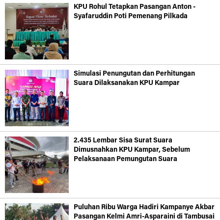
KPU Rohul Tetapkan Pasangan Anton -
Syafaruddin Poti Pemenang Pilkada
Simulasi Penungutan dan Perhitungan
Suara Dilaksanakan KPU Kampar
2.435 Lembar Sisa Surat Suara
Dimusnahkan KPU Kampar, Sebelum
Pelaksanaan Pemungutan Suara
Puluhan Ribu Warga Hadiri Kampanye Akbar
Pasangan Kelmi Amri-Asparaini di Tambusai