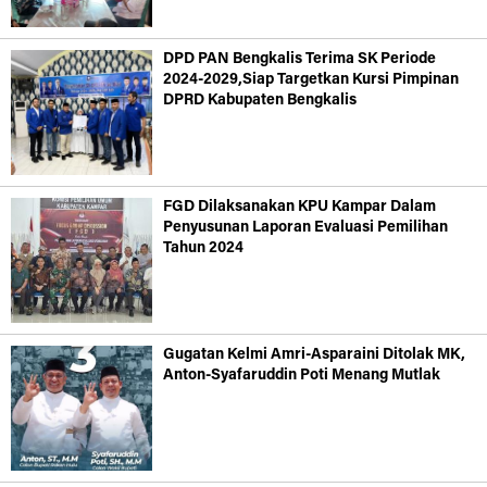
DPD PAN Bengkalis Terima SK Periode
2024-2029,Siap Targetkan Kursi Pimpinan
DPRD Kabupaten Bengkalis
FGD Dilaksanakan KPU Kampar Dalam
Penyusunan Laporan Evaluasi Pemilihan
Tahun 2024
Gugatan Kelmi Amri-Asparaini Ditolak MK,
Anton-Syafaruddin Poti Menang Mutlak