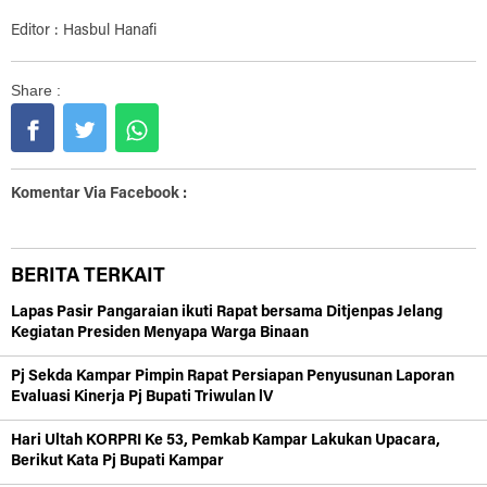
Editor : Hasbul Hanafi
Share :
Komentar Via Facebook :
BERITA TERKAIT
Lapas Pasir Pangaraian ikuti Rapat bersama Ditjenpas Jelang
Kegiatan Presiden Menyapa Warga Binaan
Pj Sekda Kampar Pimpin Rapat Persiapan Penyusunan Laporan
Evaluasi Kinerja Pj Bupati Triwulan lV
Hari Ultah KORPRI Ke 53, Pemkab Kampar Lakukan Upacara,
Berikut Kata Pj Bupati Kampar