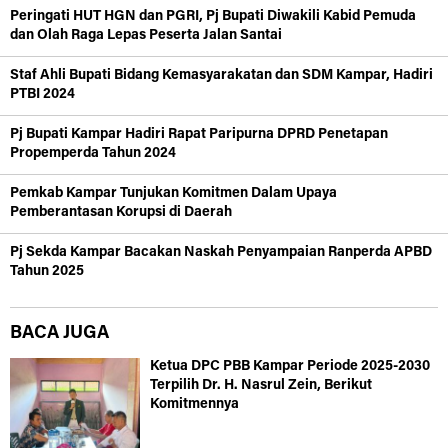
Peringati HUT HGN dan PGRI, Pj Bupati Diwakili Kabid Pemuda
dan Olah Raga Lepas Peserta Jalan Santai
Staf Ahli Bupati Bidang Kemasyarakatan dan SDM Kampar, Hadiri
PTBI 2024
Pj Bupati Kampar Hadiri Rapat Paripurna DPRD Penetapan
Propemperda Tahun 2024
Pemkab Kampar Tunjukan Komitmen Dalam Upaya
Pemberantasan Korupsi di Daerah
Pj Sekda Kampar Bacakan Naskah Penyampaian Ranperda APBD
Tahun 2025
BACA JUGA
Ketua DPC PBB Kampar Periode 2025-2030
Terpilih Dr. H. Nasrul Zein, Berikut
Komitmennya