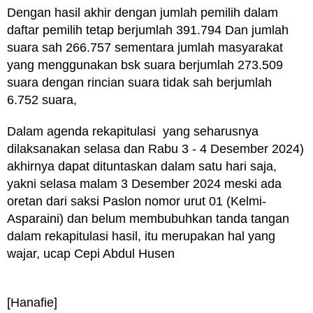
Dengan hasil akhir dengan jumlah pemilih dalam
daftar pemilih tetap berjumlah 391.794 Dan jumlah
suara sah 266.757 sementara jumlah masyarakat
yang menggunakan bsk suara berjumlah 273.509
suara dengan rincian suara tidak sah berjumlah
6.752 suara,
Dalam agenda rekapitulasi yang seharusnya
dilaksanakan selasa dan Rabu 3 - 4 Desember 2024)
akhirnya dapat dituntaskan dalam satu hari saja,
yakni selasa malam 3 Desember 2024 meski ada
oretan dari saksi Paslon nomor urut 01 (Kelmi-
Asparaini) dan belum membubuhkan tanda tangan
dalam rekapitulasi hasil, itu merupakan hal yang
wajar, ucap Cepi Abdul Husen
[Hanafie]