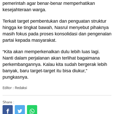
pemerintah agar benar-benar memperhatikan
kesejahteraan warga.
Terkait target pembentukan dan penguatan struktur
hingga ke tingkat bawah, Nasrul menyebut pihaknya
masih fokus pada proses konsolidasi dan pengenalan
partai kepada masyarakat.
“Kita akan memperkenalkan dulu lebih luas lagi.
Nanti dalam perjalanan akan terlihat bagaimana
perkembangannya. Kalau kita sudah bergerak lebih
banyak, baru target-target itu bisa diukur,”
pungkasnya.
Editor : Redaksi
Share :