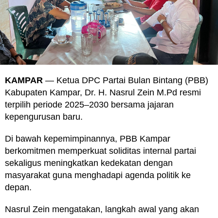
KAMPAR
— Ketua DPC Partai Bulan Bintang (PBB)
Kabupaten Kampar, Dr. H. Nasrul Zein M.Pd resmi
terpilih periode 2025–2030 bersama jajaran
kepengurusan baru.
Di bawah kepemimpinannya, PBB Kampar
berkomitmen memperkuat soliditas internal partai
sekaligus meningkatkan kedekatan dengan
masyarakat guna menghadapi agenda politik ke
depan.
Nasrul Zein mengatakan, langkah awal yang akan