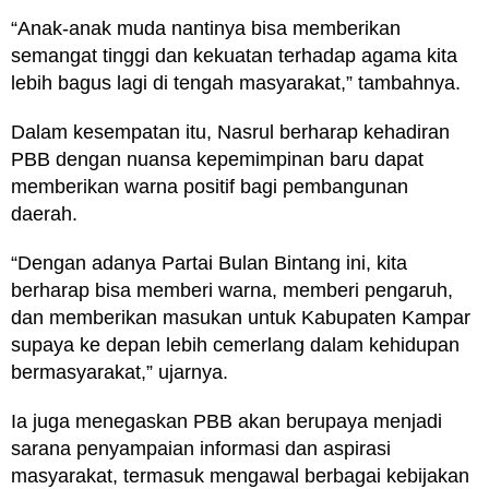
“Anak-anak muda nantinya bisa memberikan
semangat tinggi dan kekuatan terhadap agama kita
lebih bagus lagi di tengah masyarakat,” tambahnya.
Dalam kesempatan itu, Nasrul berharap kehadiran
PBB dengan nuansa kepemimpinan baru dapat
memberikan warna positif bagi pembangunan
daerah.
“Dengan adanya Partai Bulan Bintang ini, kita
berharap bisa memberi warna, memberi pengaruh,
dan memberikan masukan untuk Kabupaten Kampar
supaya ke depan lebih cemerlang dalam kehidupan
bermasyarakat,” ujarnya.
Ia juga menegaskan PBB akan berupaya menjadi
sarana penyampaian informasi dan aspirasi
masyarakat, termasuk mengawal berbagai kebijakan