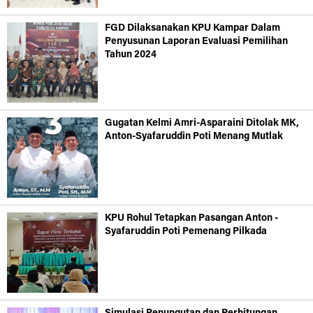
FGD Dilaksanakan KPU Kampar Dalam
Penyusunan Laporan Evaluasi Pemilihan
Tahun 2024
Gugatan Kelmi Amri-Asparaini Ditolak MK,
Anton-Syafaruddin Poti Menang Mutlak
KPU Rohul Tetapkan Pasangan Anton -
Syafaruddin Poti Pemenang Pilkada