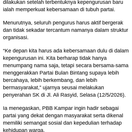
dilakukan setelah terbentuknya kepengurusan baru
ialah memperkuat kebersamaan di tubuh partai.
Menurutnya, seluruh pengurus harus aktif bergerak
dan tidak sekadar tercantum namanya dalam struktur
organisasi.
“Ke depan kita harus ada kebersamaan dulu di dalam
kepengurusan ini. Kita berharap tidak hanya
menumpang nama saja, tetapi secara bersama-sama
menggerakkan Partai Bulan Bintang supaya lebih
bercahaya, lebih berkembang, dan lebih
bermasyarakat,” ujarnya seusai melakukan
penyerahan SK di Jl. Ali Rasyid, Selasa (12/5/2026).
Ia menegaskan, PBB Kampar ingin hadir sebagai
partai yang dekat dengan masyarakat serta dikenal
memiliki semangat sosial dan kepedulian terhadap
kehidupan warga.