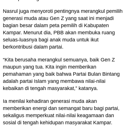
Nasrul juga menyoroti pentingnya merangkul pemilih
generasi muda atau Gen Z yang saat ini menjadi
bagian besar dalam peta pemilih di Kabupaten
Kampar. Menurut dia, PBB akan membuka ruang
seluas-luasnya bagi anak muda untuk ikut
berkontribusi dalam partai.
“Kita berusaha merangkul semuanya, baik Gen Z
maupun yang tua. Kita ingin memberikan
pemahaman yang baik bahwa Partai Bulan Bintang
adalah partai Islam yang membawa nilai-nilai
kebaikan di tengah masyarakat,” katanya.
Ia menilai kehadiran generasi muda akan
memberikan energi dan semangat baru bagi partai,
sekaligus memperkuat nilai-nilai keagamaan dan
sosial di tengah kehidupan masyarakat Kampar.