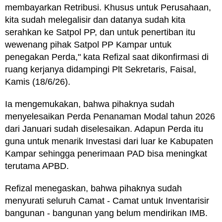
membayarkan Retribusi. Khusus untuk Perusahaan,
kita sudah melegalisir dan datanya sudah kita
serahkan ke Satpol PP, dan untuk penertiban itu
wewenang pihak Satpol PP Kampar untuk
penegakan Perda," kata Refizal saat dikonfirmasi di
ruang kerjanya didampingi Plt Sekretaris, Faisal,
Kamis (18/6/26).
Ia mengemukakan, bahwa pihaknya sudah
menyelesaikan Perda Penanaman Modal tahun 2026
dari Januari sudah diselesaikan. Adapun Perda itu
guna untuk menarik Investasi dari luar ke Kabupaten
Kampar sehingga penerimaan PAD bisa meningkat
terutama APBD.
Refizal menegaskan, bahwa pihaknya sudah
menyurati seluruh Camat - Camat untuk Inventarisir
bangunan - bangunan yang belum mendirikan IMB.