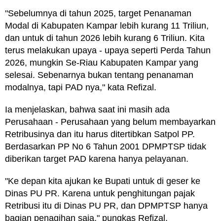
"Sebelumnya di tahun 2025, target Penanaman
Modal di Kabupaten Kampar lebih kurang 11 Triliun,
dan untuk di tahun 2026 lebih kurang 6 Triliun. Kita
terus melakukan upaya - upaya seperti Perda Tahun
2026, mungkin Se-Riau Kabupaten Kampar yang
selesai. Sebenarnya bukan tentang penanaman
modalnya, tapi PAD nya," kata Refizal.
Ia menjelaskan, bahwa saat ini masih ada
Perusahaan - Perusahaan yang belum membayarkan
Retribusinya dan itu harus ditertibkan Satpol PP.
Berdasarkan PP No 6 Tahun 2001 DPMPTSP tidak
diberikan target PAD karena hanya pelayanan.
"Ke depan kita ajukan ke Bupati untuk di geser ke
Dinas PU PR. Karena untuk penghitungan pajak
Retribusi itu di Dinas PU PR, dan DPMPTSP hanya
bagian penagihan saja," pungkas Refizal.