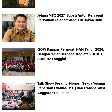
Jelang MTQ 2027, Bupati Anton Percepat
Perbaikan Jalan Strategis di Rokan Hulu
GOW Kampar Peringati HAN Tahun 2026,
Dengan Gelar Berbagai Kegiatan Di UPT
SDN 012 Langgini
Talk Show Serambi Nogori: Sekda Yusmar
Paparkan Evaluasi MTQ dan Transparansi
Anggaran Haji 2026