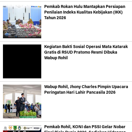
Pemkab Rokan Hulu Mantapkan Persiapan
Penilaian Indeks Kualitas Kebijakan (IKK)
Tahun 2026
Kegiatan Bakti Sosial Operasi Mata Katarak
Gratis di RSUD Pratomo Resmi Dibuka
Wabup Rohil
Wabup Rohil, Jhony Charles Pimpin Upacara
Peringatan Hari Lahir Pancasila 2026
Pemkab Rohil, KONI dan PSSI Gelar Nobar