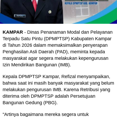
KAMPAR
- Dinas Penanaman Modal dan Pelayanan
Terpadu Satu Pintu (DPMPTSP) Kabupaten Kampar
di Tahun 2026 dalam memaksimalkan penyerapan
Penghasilan Asli Daerah (PAD), meminta kepada
masyarakat agar segera melakukan kepengurusan
Izin Mendirikan Bangunan (IMB).
Kepala DPMPTSP Kampar, Refizal menyampaikan,
bahwa saat ini masih banyak masyarakat yang belum
melakukan pengurusan IMB. Karena Retribusi yang
diterima oleh DPMPTSP adalah Persetujuan
Bangunan Gedung (PBG).
"Artinya bagaimana mereka segera untuk