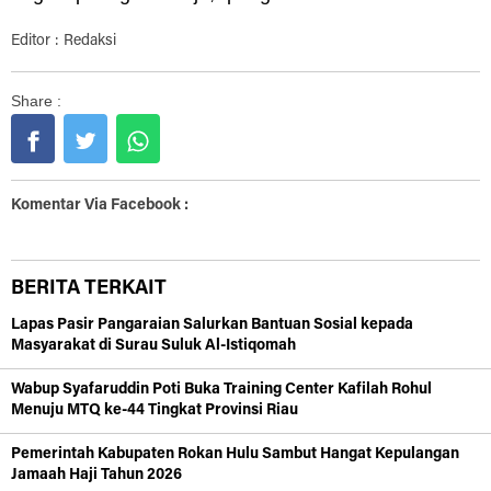
Editor : Redaksi
Share :
Komentar Via Facebook :
BERITA TERKAIT
Lapas Pasir Pangaraian Salurkan Bantuan Sosial kepada
Masyarakat di Surau Suluk Al-Istiqomah
Wabup Syafaruddin Poti Buka Training Center Kafilah Rohul
Menuju MTQ ke-44 Tingkat Provinsi Riau
Pemerintah Kabupaten Rokan Hulu Sambut Hangat Kepulangan
Jamaah Haji Tahun 2026