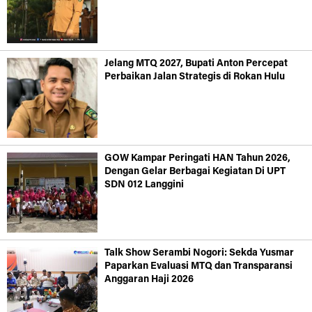
Jelang MTQ 2027, Bupati Anton Percepat
Perbaikan Jalan Strategis di Rokan Hulu
GOW Kampar Peringati HAN Tahun 2026,
Dengan Gelar Berbagai Kegiatan Di UPT
SDN 012 Langgini
Talk Show Serambi Nogori: Sekda Yusmar
Paparkan Evaluasi MTQ dan Transparansi
Anggaran Haji 2026