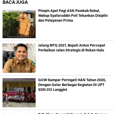
BACA JUGA
Pimpin Apel Pagi ASN Pemkab Rohul,
Wabup Syafaruddin Poti Tekankan Disiplin
dan Pelayanan Prima
Jelang MTQ 2027, Bupati Anton Percepat
Perbaikan Jalan Strategis di Rokan Hulu
GOW Kampar Peringati HAN Tahun 2026,
Dengan Gelar Berbagai Kegiatan Di UPT
SDN 012 Langgini