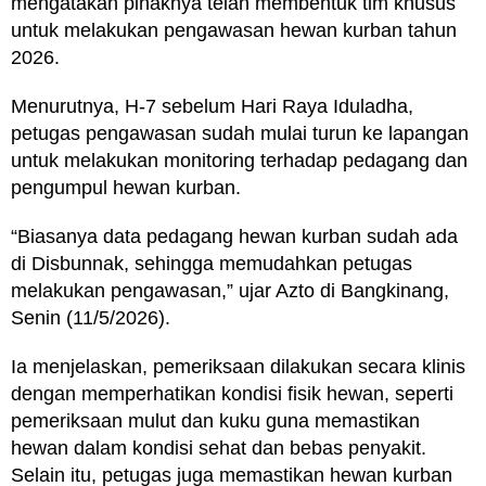
mengatakan pihaknya telah membentuk tim khusus
untuk melakukan pengawasan hewan kurban tahun
2026.
Menurutnya, H-7 sebelum Hari Raya Iduladha,
petugas pengawasan sudah mulai turun ke lapangan
untuk melakukan monitoring terhadap pedagang dan
pengumpul hewan kurban.
“Biasanya data pedagang hewan kurban sudah ada
di Disbunnak, sehingga memudahkan petugas
melakukan pengawasan,” ujar Azto di Bangkinang,
Senin (11/5/2026).
Ia menjelaskan, pemeriksaan dilakukan secara klinis
dengan memperhatikan kondisi fisik hewan, seperti
pemeriksaan mulut dan kuku guna memastikan
hewan dalam kondisi sehat dan bebas penyakit.
Selain itu, petugas juga memastikan hewan kurban