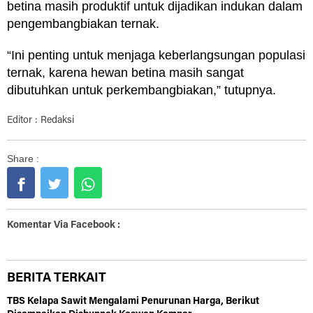
betina masih produktif untuk dijadikan indukan dalam
pengembangbiakan ternak.
“Ini penting untuk menjaga keberlangsungan populasi
ternak, karena hewan betina masih sangat
dibutuhkan untuk perkembangbiakan,” tutupnya.
Editor : Redaksi
Share :
Komentar Via Facebook :
BERITA TERKAIT
TBS Kelapa Sawit Mengalami Penurunan Harga, Berikut