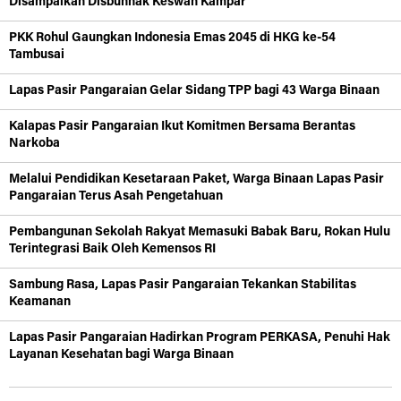
Disampaikan Disbunnak Keswan Kampar
PKK Rohul Gaungkan Indonesia Emas 2045 di HKG ke-54
Tambusai
Lapas Pasir Pangaraian Gelar Sidang TPP bagi 43 Warga Binaan
Kalapas Pasir Pangaraian Ikut Komitmen Bersama Berantas
Narkoba
Melalui Pendidikan Kesetaraan Paket, Warga Binaan Lapas Pasir
Pangaraian Terus Asah Pengetahuan
Pembangunan Sekolah Rakyat Memasuki Babak Baru, Rokan Hulu
Terintegrasi Baik Oleh Kemensos RI
Sambung Rasa, Lapas Pasir Pangaraian Tekankan Stabilitas
Keamanan
Lapas Pasir Pangaraian Hadirkan Program PERKASA, Penuhi Hak
Layanan Kesehatan bagi Warga Binaan