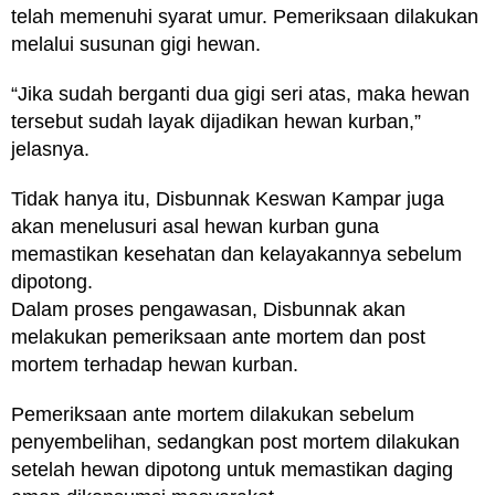
telah memenuhi syarat umur. Pemeriksaan dilakukan
melalui susunan gigi hewan.
“Jika sudah berganti dua gigi seri atas, maka hewan
tersebut sudah layak dijadikan hewan kurban,”
jelasnya.
Tidak hanya itu, Disbunnak Keswan Kampar juga
akan menelusuri asal hewan kurban guna
memastikan kesehatan dan kelayakannya sebelum
dipotong.
Dalam proses pengawasan, Disbunnak akan
melakukan pemeriksaan ante mortem dan post
mortem terhadap hewan kurban.
Pemeriksaan ante mortem dilakukan sebelum
penyembelihan, sedangkan post mortem dilakukan
setelah hewan dipotong untuk memastikan daging