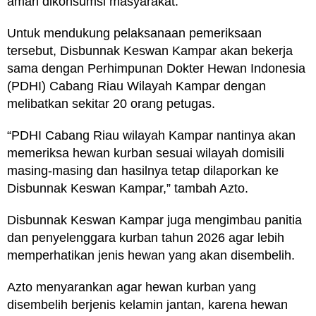
aman dikonsumsi masyarakat.
Untuk mendukung pelaksanaan pemeriksaan
tersebut, Disbunnak Keswan Kampar akan bekerja
sama dengan Perhimpunan Dokter Hewan Indonesia
(PDHI) Cabang Riau Wilayah Kampar dengan
melibatkan sekitar 20 orang petugas.
“PDHI Cabang Riau wilayah Kampar nantinya akan
memeriksa hewan kurban sesuai wilayah domisili
masing-masing dan hasilnya tetap dilaporkan ke
Disbunnak Keswan Kampar,” tambah Azto.
Disbunnak Keswan Kampar juga mengimbau panitia
dan penyelenggara kurban tahun 2026 agar lebih
memperhatikan jenis hewan yang akan disembelih.
Azto menyarankan agar hewan kurban yang
disembelih berjenis kelamin jantan, karena hewan