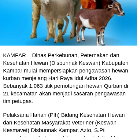
KAMPAR – Dinas Perkebunan, Peternakan dan
Kesehatan Hewan (Disbunnak Keswan) Kabupaten
Kampar mulai mempersiapkan pengawasan hewan
kurban menjelang Hari Raya Idul Adha 2026.
Sebanyak 1.063 titik pemotongan hewan Qurban di
21 kecamatan akan menjadi sasaran pengawasan
tim petugas.
Pelaksana Harian (Plh) Bidang Kesehatan Hewan
dan Kesehatan Masyarakat Veteriner (Keswan
Kesmavet) Disbunnak Kampar, Azto, S.Pt