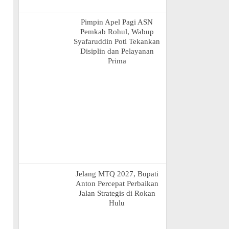
Pimpin Apel Pagi ASN
Pemkab Rohul, Wabup
Syafaruddin Poti Tekankan
Disiplin dan Pelayanan
Prima
Jelang MTQ 2027, Bupati
Anton Percepat Perbaikan
Jalan Strategis di Rokan
Hulu