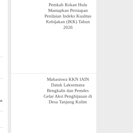
Pemkab Rokan Hulu
Mantapkan Persiapan
Penilaian Indeks Kualitas
Kebijakan (IKK) Tahun
2026
Mahasiswa KKN IAIN
Datuk Laksemana
Bengkalis dan Pemdes
Gelar Aksi Penghijauan di
un
Desa Tanjung Kulim